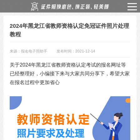
2024年黑龙江省教师资格认定免冠证件照片处理
教程
来源：报名电子照助手
发布时间：2021-12-14
关于2024年黑龙江省教师资格认定考试的报名网址等
已经整理好，小编接下来与大家共同分享下，希望大家
在报名过程中更加省心