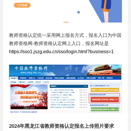
教师资格认定统一采用网上报名方式，报名入口为中国
教师资格网-教师资格认定网上入口，报名网址是
https://sso1.jszg.edu.cn/sso/login.html?business=1
2024年黑龙江省教师资格认定报名上传照片要求