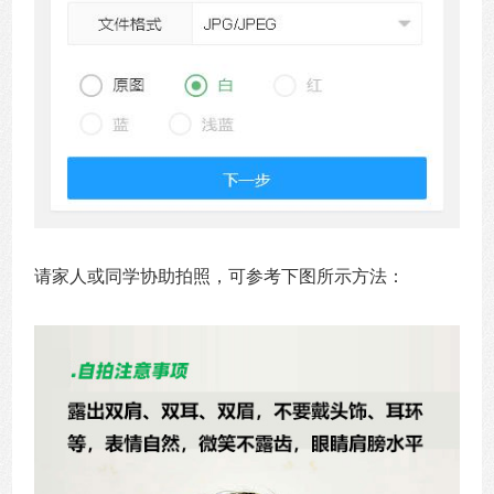
请家人或同学协助拍照，可参考下图所示方法：