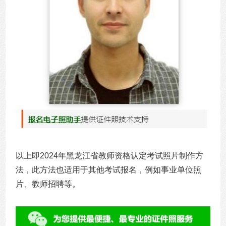
以上即2024年黑龙江省教师资格认定考试照片制作方
法，此方法也适用于其他考试报名，例如事业单位照
片、教师招聘等。