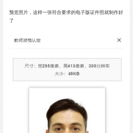
预览照片，这样一张符合要求的电子版证件照就制作好
了