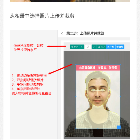
从相册中选择照片上传并裁剪