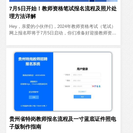
7月5日开始！教师资格笔试报名流程及照片处
理方法详解
Hey，亲爱的小伙伴们，2024年教师资格考试（笔试）
网上报名即将于7月5日启动，你们准备好迎接教师资格
笔试的挑战了吗？别担心，我在这里为大家准备了一份
超详细的..
贵州省特岗教师报名流程及一寸蓝底证件照电
子版制作指南