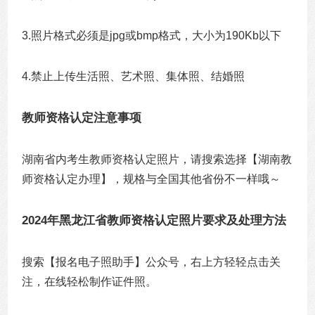
3.照片格式必须是jpg或bmp格式，大小为190Kb以下
4.禁止上传生活照、艺术照、集体照、结婚照
教师资格认定注意事项
湖南省内考生教师资格认定照片，请搜索选择【湖南教
师资格认定办理】，规格与全国其他省份不一样哦～
2024年黑龙江省教师资格认定照片要求及处理方法
搜索【报名电子照助手】公众号，右上方轻轻点击关
注，在线轻松制作证件照。