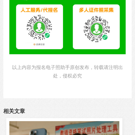
以上内容为报名电子照助手原创发布，转载请注明出
处，侵权必究
相关文章