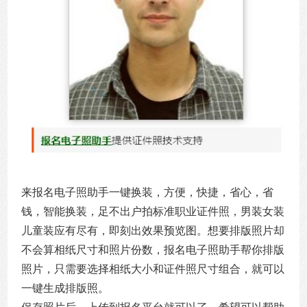
来报名电子照助手一键换装，方便，快捷，省心，省
钱，智能换装，足不出户拍标准职业证件照，男装女装
儿童装应有尽有，即刻出效果预览图。想要排版照片却
不会算相纸尺寸和照片份数，报名电子照助手帮你排版
照片，只需要选择相纸大小和证件照尺寸组合，就可以
一键生成排版照。