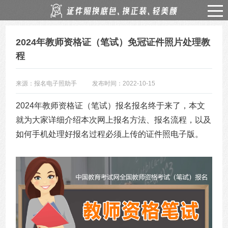
2024年教师资格证（笔试）免冠证件照片处理教
程
来源：报名电子照助手
发布时间：2022-10-15
2024年教师资格证（笔试）报名报名终于来了，本文
就为大家详细介绍本次网上报名方法、报名流程，以及
如何手机处理好报名过程必须上传的证件照电子版。