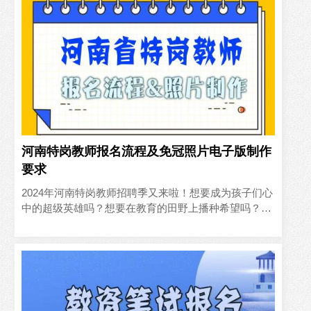
河南特岗教师报名流程及免冠照片电子版制作
要求
2024年河南特岗教师招聘季又来啦！想要成为孩子们心
中的超级英雄吗？想要在教育的田野上播种希望吗？那
就不要错过这次机会，今年全省共招聘特岗教师3495名
（具体岗..