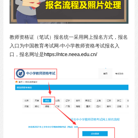
教师资格证（笔试）报名统一采用网上报名方式，报名
入口为中国教育考试网-中小学教师资格考试报名入
口，报名网址是
https://ntce.neea.edu.cn/