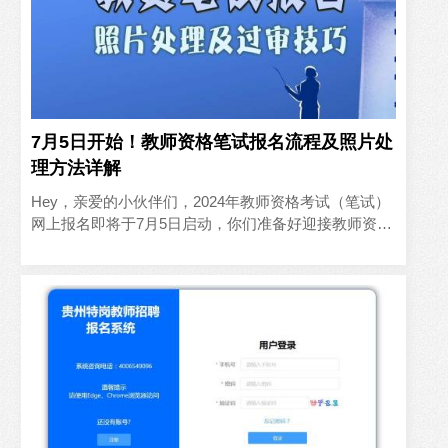
7月5日开始！教师资格笔试报名流程及照片处
理方法详解
Hey，亲爱的小伙伴们，2024年教师资格考试（笔试）
网上报名即将于7月5日启动，你们准备好迎接教师资格
笔试的挑战了吗？别担心，我在这里为大家准备了一份
超详细的..