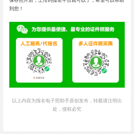
保存照片后，上传到报名平台就可以了，希望可以帮助
到您！
以上内容为报名电子照助手原创发布，转载请注明出
处，侵权必究