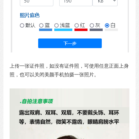
上传一张证件照，如没有证件照，可使用任意正面上身
照，也可以关闭美颜手机拍摄一张照片。