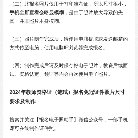
（二）此报名照片仅用于打印准考证，所以尺寸很小，
手机全屏查看会略显模糊
，是由于照片放大导致的失
真，并非照片本身模糊。
（三）照片制作完成后，请使用电脑提取或发送邮箱的
方式传至电脑，使用电脑IE浏览器完成报名。
（四）制作完成后请及时保存好电子照片，教资后续面
试、资格认定、领证等均会再次使用电子照片。
2024年教师资格证（笔试）报名免冠证件照片尺寸
要求及制作
搜索并关注【报名电子照助手】微信公众号，一部手机
即可在线制作证件照。