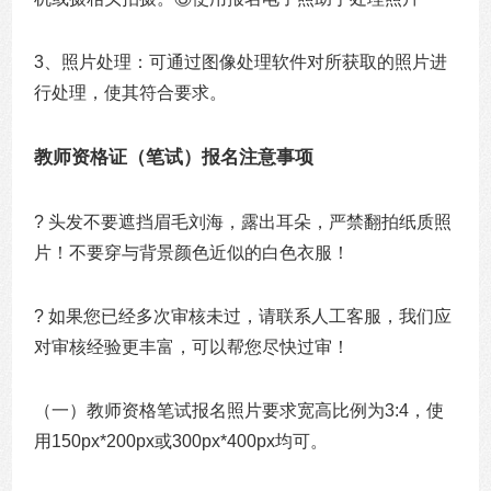
3、照片处理：可通过图像处理软件对所获取的照片进
行处理，使其符合要求。
教师资格证（笔试）报名注意事项
? 头发不要遮挡眉毛刘海，露出耳朵，严禁翻拍纸质照
片！不要穿与背景颜色近似的白色衣服！
? 如果您已经多次审核未过，请联系人工客服，我们应
对审核经验更丰富，可以帮您尽快过审！
（一）教师资格笔试报名照片要求宽高比例为3:4，使
用150px*200px或300px*400px均可。