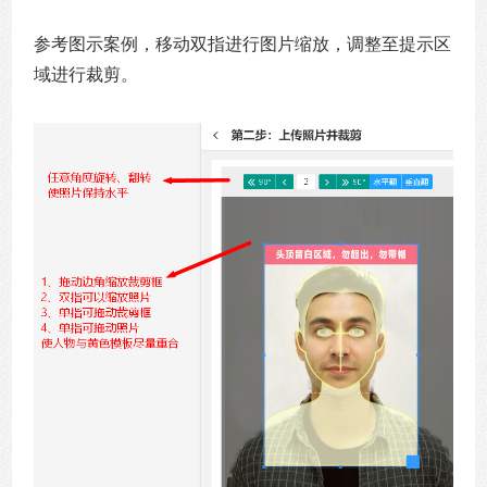
参考图示案例，移动双指进行图片缩放，调整至提示区
域进行裁剪。