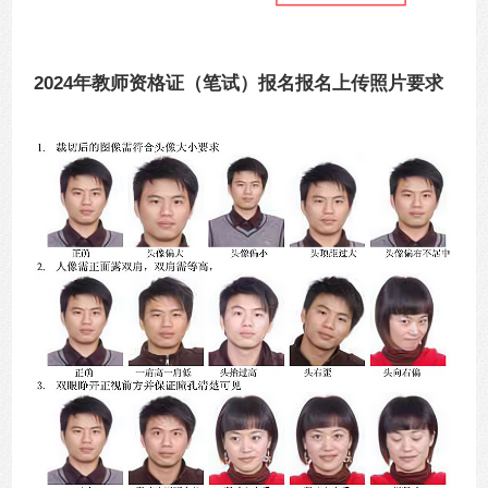
2024年教师资格证（笔试）报名报名上传照片要求