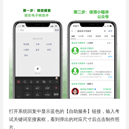
打开系统回复中显示蓝色的【自助服务】链接，输入考
试关键词至搜索框，看到弹出的对应尺寸后点击制作照
片。