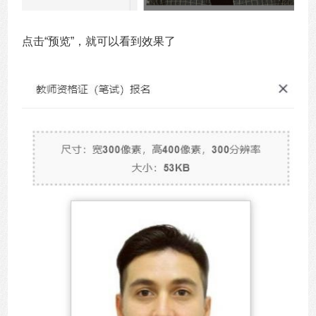
点击“预览”，就可以看到效果了