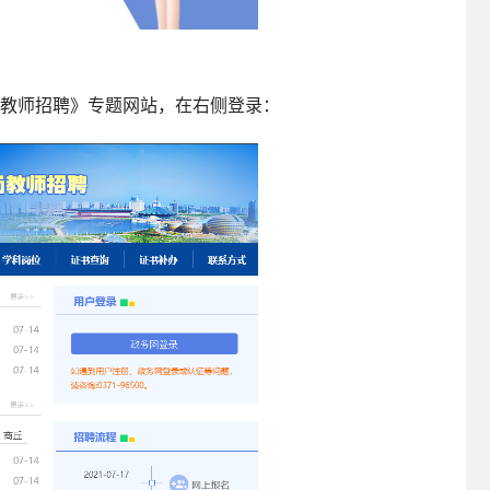
特岗教师招聘》专题网站，在右侧登录：