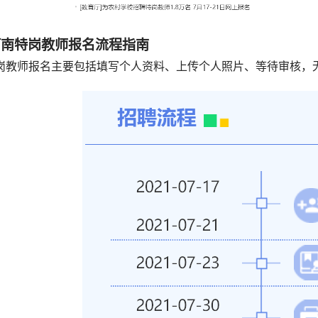
河南特岗教师报名流程指南
岗教师报名主要包括填写个人资料、上传个人照片、等待审核，