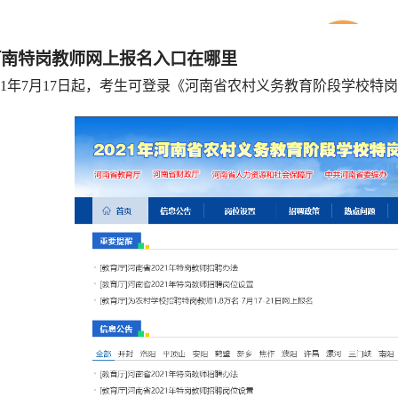
河南特岗教师网上报名入口在哪里
021年7月17日起，考生可登录《河南省农村义务教育阶段学校