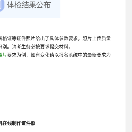
资格证等证件照片给出了具体参数要求。照片上传质量
识别。请考生务必按要求提交材料。
照片
要求为例，如有变化请以报名系统中的最新要求为
机在线制作证件照