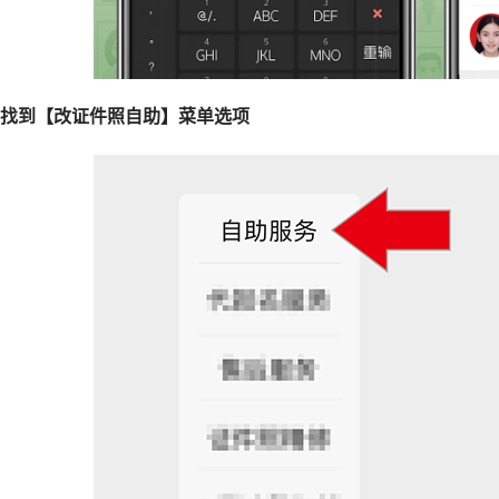
、找到【改证件照自助】菜单选项