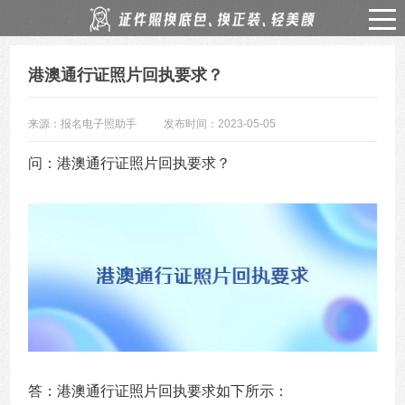
港澳通行证照片回执要求？
来源：报名电子照助手
发布时间：2023-05-05
问：港澳通行证照片回执要求？
答：港澳通行证照片回执要求如下所示：