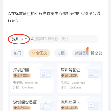
2.在标准证照拍小程序首页中点击打开“护照/港澳台通
行证”。