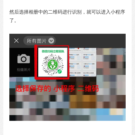
然后选择相册中的二维码进行识别，就可以进入小程序
了。