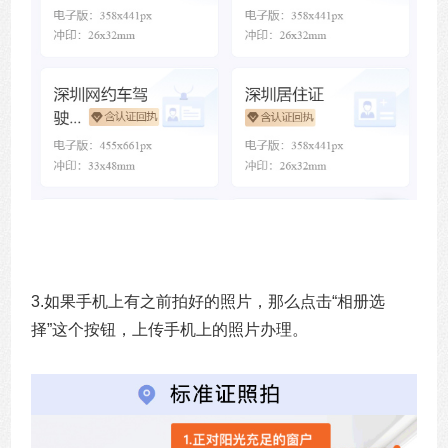
3.如果手机上有之前拍好的照片，那么点击“相册选
择”这个按钮，上传手机上的照片办理。