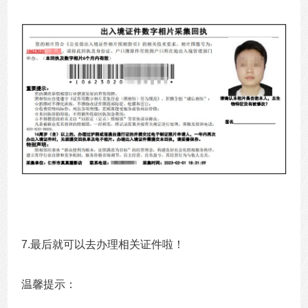
7.最后就可以去办理相关证件啦！
温馨提示：