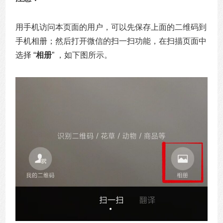
用手机访问本页面的用户，可以先保存上面的二维码到
手机相册；然后打开微信的扫一扫功能，在扫描页面中
选择 “
相册
” ，如下图所示。