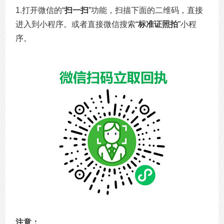
1.打开微信的“
扫一扫
”功能，扫描下面的二维码，直接
进入到小程序。或者直接微信搜索“
标准证照拍
”小程
序。
注意：