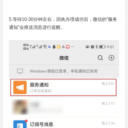
5.等待10-30分钟左右，回执办理成功后，微信的“服务
通知”会推送消息进行提醒。