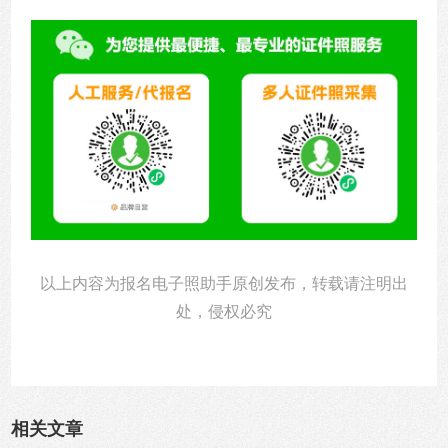
以上内容为报名电子照助手原创发布，转载请注明出
处，侵权必究
相关文章