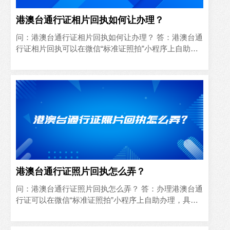
港澳台通行证相片回执如何让办理？
问：港澳台通行证相片回执如何让办理？ 答：港澳台通
行证相片回执可以在微信“标准证照拍”小程序上自助办
理，具体操作流程如下所示：
港澳台通行证照片回执怎么弄？
问：港澳台通行证照片回执怎么弄？ 答：办理港澳台通
行证可以在微信“标准证照拍”小程序上自助办理，具体
操作流程如下所示：