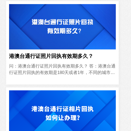
港澳台通行证照片回执有效期多久？
问：港澳台通行证照片回执有效期多久？ 答：港澳台通
行证照片回执的有效期是180天或者1年，不同的城市回
执的有效期都是不一样的，具体时间以照片回执上面的
时间为准。 温馨提示： 护照和港澳台通行证的照片回
执是...