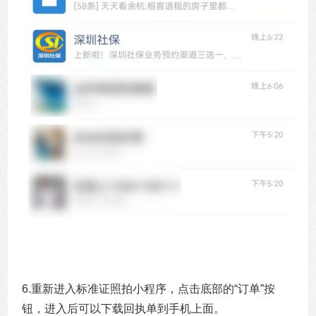
6.重新进入标准证照拍小程序，点击底部的“订单”按
钮，进入后可以下载回执单到手机上面。