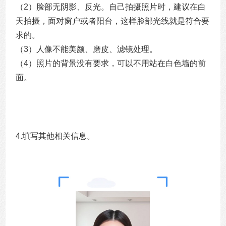
（2）脸部无阴影、反光。自己拍摄照片时，建议在白
天拍摄，面对窗户或者阳台，这样脸部光线就是符合要
求的。
（3）人像不能美颜、磨皮、滤镜处理。
（4）照片的背景没有要求，可以不用站在白色墙的前
面。
4.填写其他相关信息。