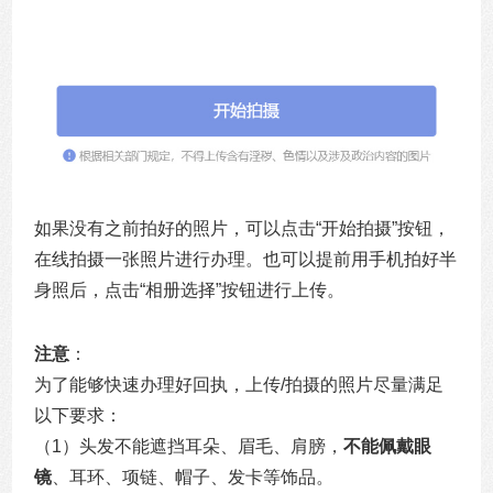
如果没有之前拍好的照片，可以点击“开始拍摄”按钮，
在线拍摄一张照片进行办理。也可以提前用手机拍好半
身照后，点击“相册选择”按钮进行上传。
注意
：
为了能够快速办理好回执，上传/拍摄的照片尽量满足
以下要求：
（1）头发不能遮挡耳朵、眉毛、肩膀，
不能佩戴眼
镜
、耳环、项链、帽子、发卡等饰品。