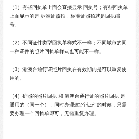
（1）有些回执单上面会直接显示 回执号；有些回执单
上面显示的是 标准证照拍，标准证照拍就是回执编
号。
（2）不同证件类型回执单样式不一样；不同城市的同
一种证件的照片回执单样式也可能不一样。
（3）港澳台通行证照片回执在有效期内是可以重复使
用的。
（4）护照的照片回执 和 港澳台通行证的照片回执 是
通用的（同一个），同时办理这2个证件的时候，只需
要办理一个回执单即可，无需重复办理。