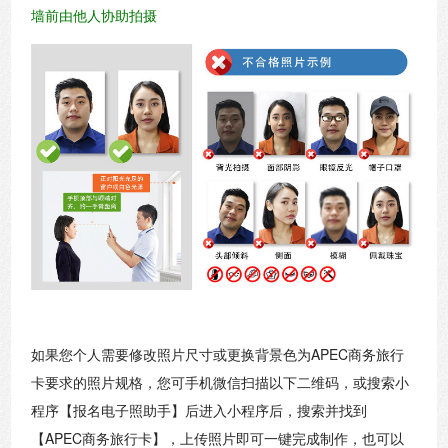
墙前由他人协助拍摄
如果您个人需要修改照片尺寸或更换背景色为APEC商务旅行
卡要求的照片规格，您可手机微信扫描以下二维码，或搜索小
程序【报名电子照助手】后进入小程序后，搜索并找到
【APEC商务旅行卡】，上传照片即可一键完成制作，也可以