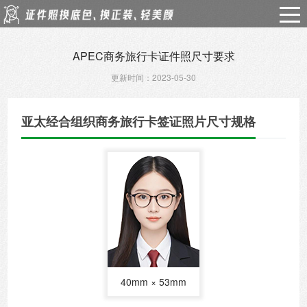
APEC商务旅行卡证件照尺寸要求
更新时间：2023-05-30
亚太经合组织商务旅行卡签证照片尺寸规格
40mm × 53mm