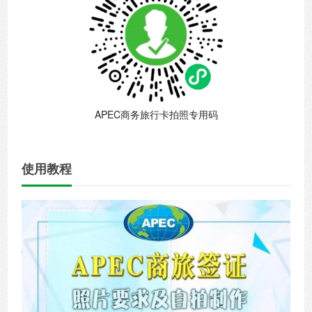
APEC商务旅行卡拍照专用码
使用教程