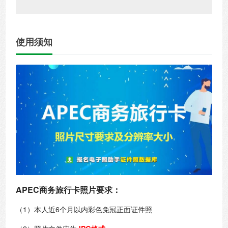
使用须知
APEC商务旅行卡照片要求：
（1）本人近6个月以内彩色免冠正面证件照