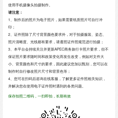
使用手机摄像头拍摄制作。
请注意：
1、制作后的照片为电子照片，如果需要纸质照片可自行冲
印；
2、证件照除了尺寸背景颜色要求外，对于拍摄服装、姿态、
照片清晰度、光线都有要求，请遵照证件照规范进行拍摄；
3、本平台会持续关注并更新APEC商务旅行卡照片要求，但不
保证照片要求随时间和政策变化而发生改变，例如对文件大
小、背景颜色和尺寸的要求，因此建议您加以甄别，您可以在
制作时自行修改照片尺寸和背景色等；
4、您可在扫码后咨询在线客服，了解更多证件照相关知识，
并解决您在使用电子证件照时遇到的各类问题。
保存拍照二维码，一扫即拍，长期有效