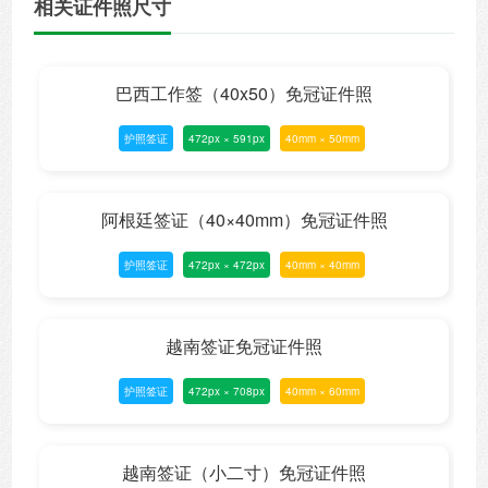
相关证件照尺寸
巴西工作签（40x50）免冠证件照
护照签证
472px × 591px
40mm × 50mm
阿根廷签证（40×40mm）免冠证件照
护照签证
472px × 472px
40mm × 40mm
越南签证免冠证件照
护照签证
472px × 708px
40mm × 60mm
越南签证（小二寸）免冠证件照