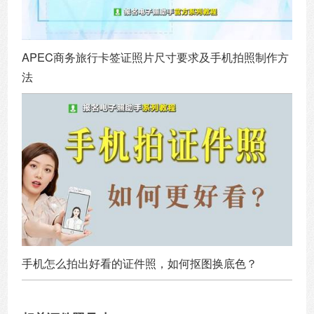
APEC商务旅行卡签证照片尺寸要求及手机拍照制作方
法
手机怎么拍出好看的证件照，如何抠图换底色？