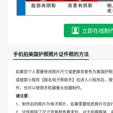
立即在线制
手机拍美国护照照片证件照的方法
如果您个人需要修改照片尺寸或更换背景色为美国护照
或搜索小程序【报名电子照助手】后进入小程序后，搜
作，也可以使用手机摄像头拍摄制作。
请注意：
1、制作后的照片为电子照片，如果需要纸质照片可自
2、证件照除了尺寸背景颜色要求外，对于拍摄服装、