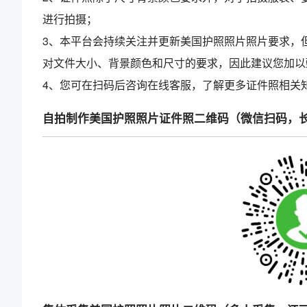
进行拍摄；
3、本平台会持续关注并更新美国护照照片照片要求，
对文件大小、背景颜色和尺寸的要求，因此建议您加以
4、您可在扫码后咨询在线客服，了解更多证件照相关
自拍制作美国护照照片证件照二维码（微信扫码，