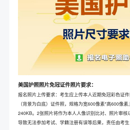
美国护照照片免冠证件照片要求：
报名照片上传要求：考生应上传本人近期免冠彩色证件
（背景为白底）证件照，规格为宽600像素*高600像素
240KB。2张照片将作为本人人像识别比对、照片审
导致无法参加考试、学籍注册有误等后果，责任由考生