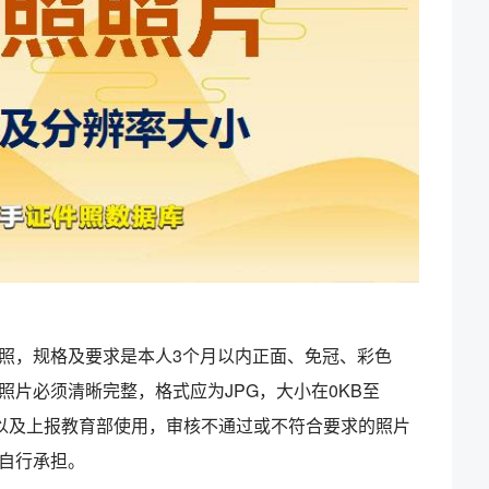
照，规格及要求是本人3个月以内正面、免冠、彩色
,照片必须清晰完整，格式应为JPG，大小在0KB至
核以及上报教育部使用，审核不通过或不符合要求的照片
自行承担。