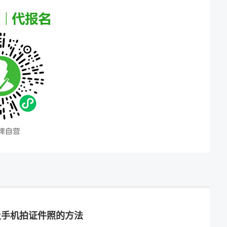
及手机拍证件照的方法