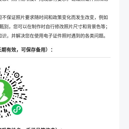
但不保证照片要求随时间和政策变化而发生改变，例如
甄别，您可以在制作时自行修改照片尺寸和背景色等；
知识，并解决您在使用电子证件照时遇到的各类问题。
长期有效，可保存备用）：