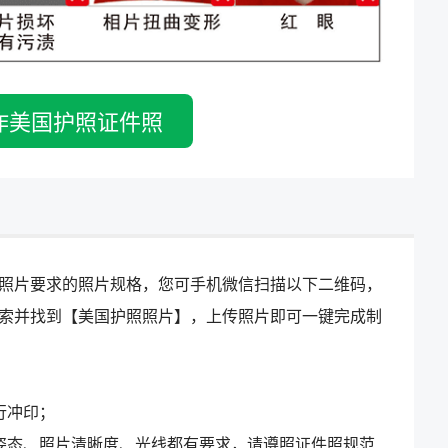
作美国护照证件照
照片要求的照片规格，您可手机微信扫描以下二维码，
索并找到【美国护照照片】，上传照片即可一键完成制
行冲印；
姿态、照片清晰度、光线都有要求，请遵照证件照规范