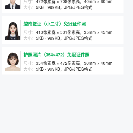
尺寸：
472像素宽 × 708像素高，40mm × 60mm
大小：
5KB - 999KB，JPG/JPEG格式
越南签证（小二寸）免冠证件照
尺寸：
413像素宽 × 531像素高，35mm × 45mm
大小：
5KB - 999KB，JPG/JPEG格式
护照照片（354×472）免冠证件照
尺寸：
354像素宽 × 472像素高，30mm × 40mm
大小：
5KB - 999KB，JPG/JPEG格式