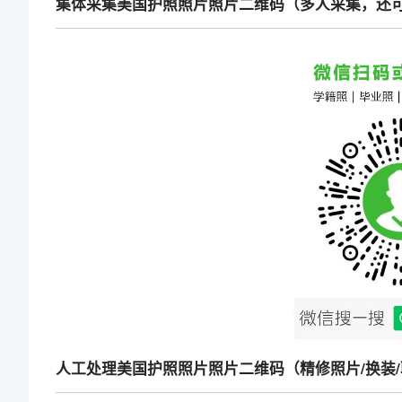
集体采集美国护照照片照片二维码（多人采集，还
人工处理美国护照照片照片二维码（精修照片/换装/