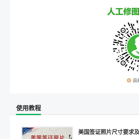
使用教程
美国签证照片尺寸要求