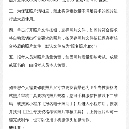
三、为保证照片清晰度，禁止将像素数量不满足要求的照片进
行放大后使用。
四、单击打开照片文件按钮，选择照片文件，如照片符合要求
将自动裁切出符合要求的照片，按保存照片文件按钮保存审核
合格后的照片文件（默认文件名为“报名照片.jpg”）
五、报考人员对照片质量负责，如因照片质量影响考试、成绩
或证书的，由报考人员本人负责。
如果您个人需要修改照片尺寸或更换背景色为卫生专技资格考
试照片审核工具要求的照片规格，您可手机微信扫描以下二维
码，或搜索小程序【报名电子照助手】后进入小程序后，搜索
并找到【卫生专技资格考试照片审核工具】，上传照片即可一
键完成制作，也可以使用手机摄像头拍摄制作。
请注意：