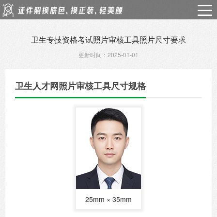
卫生专技资格考试照片审核工具照片尺寸要求
更新时间：2025-01-01
卫生人才网照片审核工具尺寸规格
25mm × 35mm