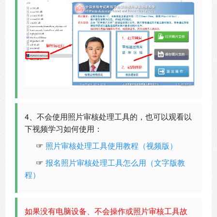
4、不会使用照片审核处理工具的，也可以观看以
下视频学习如何使用：
☞
照片审核处理工具使用教程（视频版）
☞
报名照片审核处理工具怎么用（文字版教
程）
如果没有电脑设备、不会操作或照片审核工具故