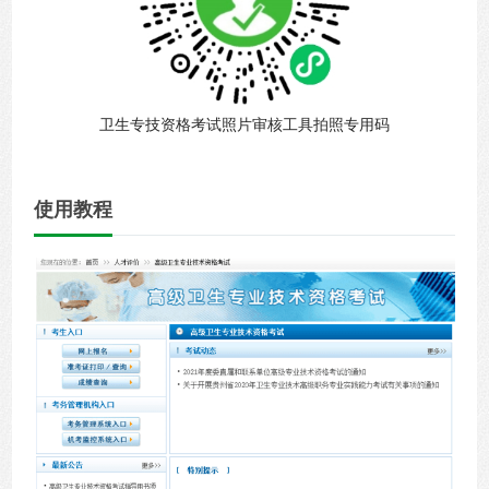
卫生专技资格考试照片审核工具拍照专用码
使用教程