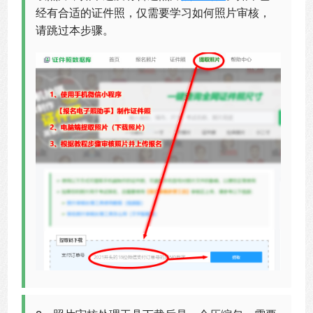
经有合适的证件照，仅需要学习如何照片审核，
请跳过本步骤。