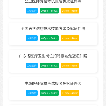
公卫医师资格考试报名免冠证件照
卫健医护
295px × 413px
25mm × 35mm
全国医学信息技术技能考试免冠证件照
卫健医护
480px × 640px
41mm × 54mm
广东省医疗卫生岗位招聘报名免冠证件照
卫健医护
295px × 413px
25mm × 35mm
中级医师资格考试报名免冠证件照
卫健医护
480px × 640px
41mm × 54mm