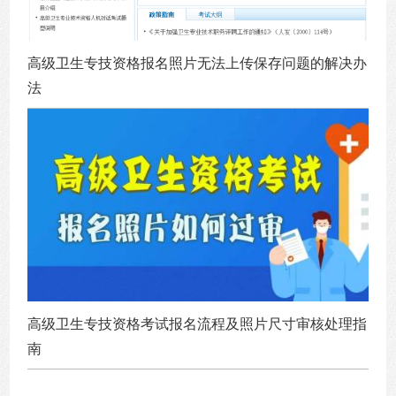
高级卫生专技资格报名照片无法上传保存问题的解决办
法
高级卫生专技资格考试报名流程及照片尺寸审核处理指
南