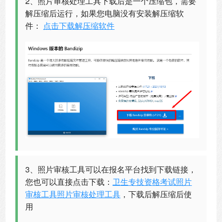
2、照片审核处理工具下载后是一个压缩包，需要
解压缩后运行，如果您电脑没有安装解压缩软
件：
点击下载解压缩软件
3、照片审核工具可以在报名平台找到下载链接，
您也可以直接点击下载：
卫生专技资格考试照片
审核工具照片审核处理工具
，下载后解压缩后使
用