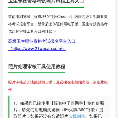
卫生专技资格考试照片审核工具入口
请使用浏览器（火狐/360/谷歌Chrome）访问高级卫生职业资
格考试报名平台，登录后上传证件照电子版，卫生专技资格考
试照片审核工具入口网址如下：
高级卫生职业资格考试报名平台入口
（https://www.21wecan.com/）
照片处理审核工具使用教程
照片审核是无法跳过的步骤，且必须在电脑端完成，请依此操
作
1、如果您已经使用【报名电子照助手】制作好照
片，请先使用电脑浏览器（IE/火狐/360/谷歌）提
取照片；如果还没有合适照片
点我制作
。如果已