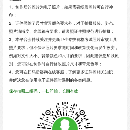
1、制作后的照片为电子照片，如果需要纸质照片可自行冲
印；
2、证件照除了尺寸背景颜色要求外，对于拍摄服装、姿态、
照片清晰度、光线都有要求，请遵照证件照规范进行拍摄；
3、本平台会持续关注并更新卫生专技资格考试照片审核工具
照片要求，但不保证照片要求随时间和政策变化而发生改变，
例如对文件大小、背景颜色和尺寸的要求，因此建议您加以甄
别，您可以在制作时自行修改照片尺寸和背景色等；
4、您可在扫码后咨询在线客服，了解更多证件照相关知识，
并解决您在使用电子证件照时遇到的各类问题。
保存拍照二维码，一扫即拍，长期有效