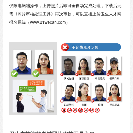
仅限电脑端操作，上传照片后即可全自动完成处理，下载后无
需《照片审核处理工具》再次审核，可以直接上传卫生人才网
报名系统（www.21wecan.com）