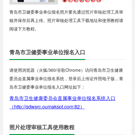
青岛市卫健委事业单位报名照片要先通过
照片审核处理工具
审
核并保存后再上传。照片审核处理工具下载地址和使用教程请
阅读下方教程。
青岛市卫健委事业单位报名入口
请使用浏览器（火狐/360/谷歌Chrome）访问青岛市卫生健康
委员会直属事业单位报名系统，登录后上传证件照电子版，青
岛市卫健委事业单位报名入口网址如下：
青岛市卫生健康委员会直属事业单位报名系统入口
（http://qdwsrc.oumakspt.com:82）
照片处理审核工具使用教程