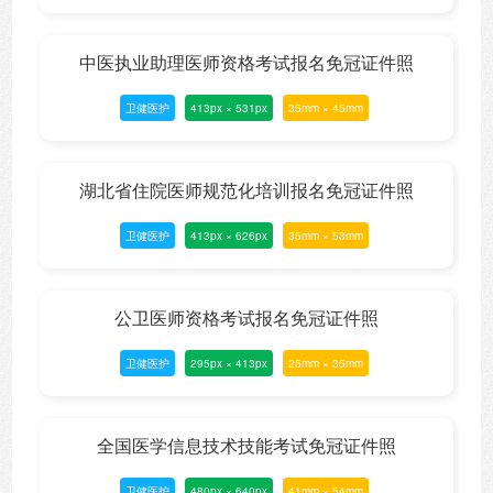
中医执业助理医师资格考试报名免冠证件照
卫健医护
413px × 531px
35mm × 45mm
湖北省住院医师规范化培训报名免冠证件照
卫健医护
413px × 626px
35mm × 53mm
公卫医师资格考试报名免冠证件照
卫健医护
295px × 413px
25mm × 35mm
全国医学信息技术技能考试免冠证件照
卫健医护
480px × 640px
41mm × 54mm