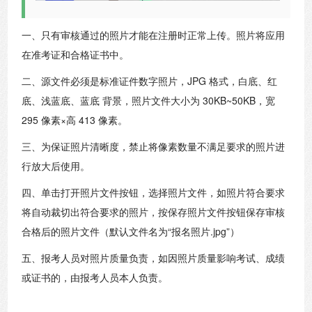
一、只有审核通过的照片才能在注册时正常上传。照片将应用
在准考证和合格证书中。
二、源文件必须是标准证件数字照片，JPG 格式，白底、红
底、浅蓝底、蓝底 背景，照片文件大小为 30KB~50KB，宽
295 像素×高 413 像素。
三、为保证照片清晰度，禁止将像素数量不满足要求的照片进
行放大后使用。
四、单击打开照片文件按钮，选择照片文件，如照片符合要求
将自动裁切出符合要求的照片，按保存照片文件按钮保存审核
合格后的照片文件（默认文件名为“报名照片.jpg”）
五、报考人员对照片质量负责，如因照片质量影响考试、成绩
或证书的，由报考人员本人负责。