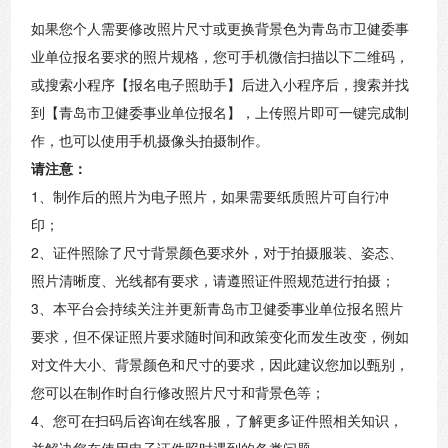
如果您个人需要修改照片尺寸或更换背景色为青岛市卫健委事
业单位报名要求的照片规格，您可手机微信扫描以下二维码，
或搜索小程序【报名电子照助手】后进入小程序后，搜索并找
到【青岛市卫健委事业单位报名】，上传照片即可一键完成制
作，也可以使用手机摄像头拍摄制作。
请注意：
1、制作后的照片为电子照片，如果需要纸质照片可自行冲
印；
2、证件照除了尺寸背景颜色要求外，对于拍摄服装、姿态、
照片清晰度、光线都有要求，请遵照证件照规范进行拍摄；
3、本平台会持续关注并更新青岛市卫健委事业单位报名照片
要求，但不保证照片要求随时间和政策变化而发生改变，例如
对文件大小、背景颜色和尺寸的要求，因此建议您加以甄别，
您可以在制作时自行修改照片尺寸和背景色等；
4、您可在扫码后咨询在线客服，了解更多证件照相关知识，
并解决您在使用电子证件照时遇到的各类问题。