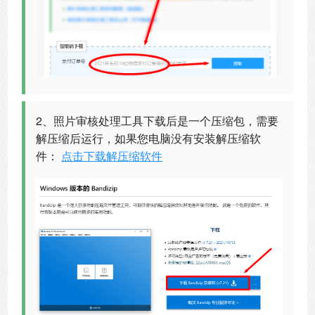
2、照片审核处理工具下载后是一个压缩包，需要
解压缩后运行，如果您电脑没有安装解压缩软
件：
点击下载解压缩软件