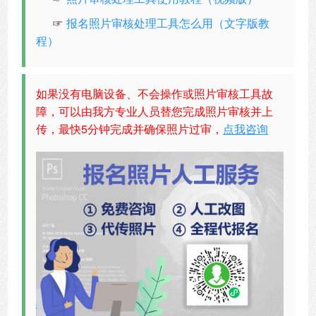
☞
报名照片审核处理工具怎么用（文字版教
程）
如果没有电脑设备、不会操作或照片审核工具故
障，可以由我方专业人员替您完成照片审核并上
传，最快5分钟完成并确保照片过审，
点我咨询