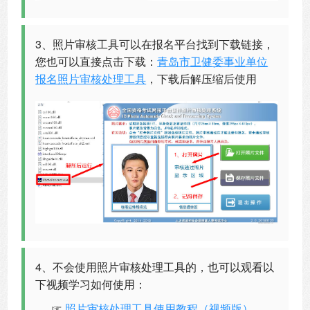
3、照片审核工具可以在报名平台找到下载链接，
您也可以直接点击下载：
青岛市卫健委事业单位
报名照片审核处理工具
，下载后解压缩后使用
4、不会使用照片审核处理工具的，也可以观看以
下视频学习如何使用：
☞
照片审核处理工具使用教程（视频版）