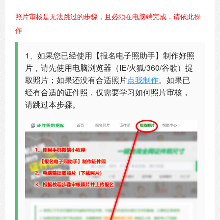
照片审核是无法跳过的步骤，且必须在电脑端完成，请依此操
作
1、如果您已经使用【报名电子照助手】制作好照
片，请先使用电脑浏览器（IE/火狐/360/谷歌）提
取照片；如果还没有合适照片
点我制作
。如果已
经有合适的证件照，仅需要学习如何照片审核，
请跳过本步骤。