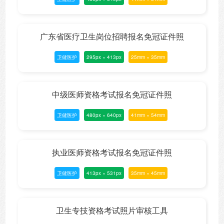
广东省医疗卫生岗位招聘报名免冠证件照
卫健医护
295px × 413px
25mm × 35mm
中级医师资格考试报名免冠证件照
卫健医护
480px × 640px
41mm × 54mm
执业医师资格考试报名免冠证件照
卫健医护
413px × 531px
35mm × 45mm
卫生专技资格考试照片审核工具