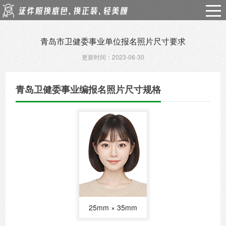
青岛市卫健委事业单位报名照片尺寸要求
更新时间：2023-06-30
青岛卫健委事业编报名照片尺寸规格
25mm × 35mm