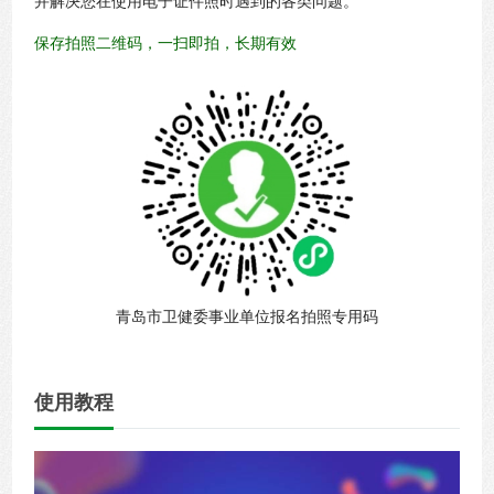
保存拍照二维码，一扫即拍，长期有效
青岛市卫健委事业单位报名拍照专用码
使用教程