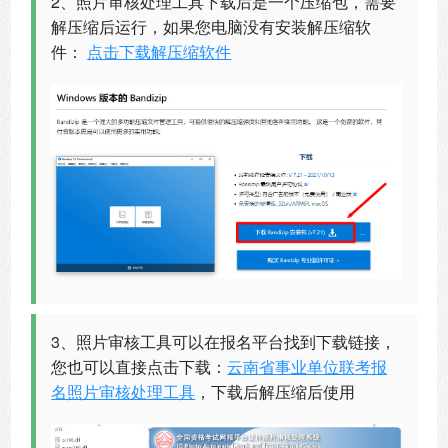
2、照片审核处理工具下载后是一个压缩包，需要
解压缩后运行，如果您电脑没有安装解压缩软
件：
点击下载解压缩软件
3、照片审核工具可以在报名平台找到下载链接，
您也可以直接点击下载：
云南省事业单位联考报
名照片审核处理工具
，下载后解压缩后使用