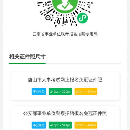
云南省事业单位联考报名拍照专用码
相关证件照尺寸
唐山市人事考试网上报名免冠证件照
事业单位
240px × 320px
20mm × 27mm
公安部事业单位警察招聘报名免冠证件照
事业单位
413px × 579px
35mm × 49mm