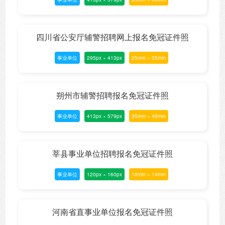
四川省公安厅辅警招聘网上报名免冠证件照
事业单位
295px × 413px
25mm × 35mm
朔州市辅警招聘报名免冠证件照
事业单位
413px × 579px
35mm × 49mm
莘县事业单位招聘报名免冠证件照
事业单位
120px × 160px
10mm × 14mm
河南省直事业单位报名免冠证件照