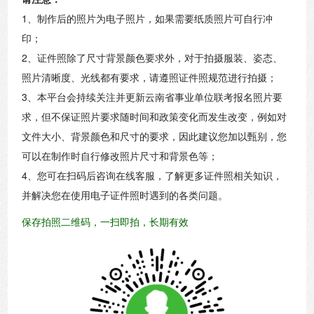
1、制作后的照片为电子照片，如果需要纸质照片可自行冲
印；
2、证件照除了尺寸背景颜色要求外，对于拍摄服装、姿态、
照片清晰度、光线都有要求，请遵照证件照规范进行拍摄；
3、本平台会持续关注并更新云南省事业单位联考报名照片要
求，但不保证照片要求随时间和政策变化而发生改变，例如对
文件大小、背景颜色和尺寸的要求，因此建议您加以甄别，您
可以在制作时自行修改照片尺寸和背景色等；
4、您可在扫码后咨询在线客服，了解更多证件照相关知识，
并解决您在使用电子证件照时遇到的各类问题。
保存拍照二维码，一扫即拍，长期有效