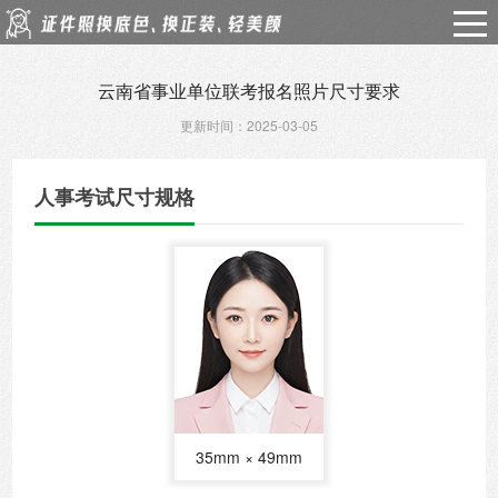
云南省事业单位联考报名照片尺寸要求
更新时间：2025-03-05
人事考试尺寸规格
35mm × 49mm