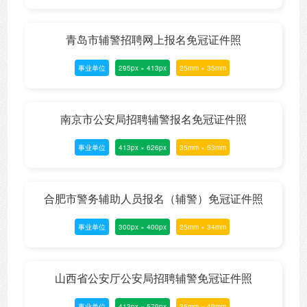
青岛市辅警招聘网上报名免冠证件照
事业单位
295px × 413px
25mm × 35mm
南京市公安局招聘辅警报名免冠证件照
事业单位
413px × 626px
35mm × 53mm
合肥市警务辅助人员报名（辅警）免冠证件照
事业单位
300px × 400px
25mm × 34mm
山西省公安厅公安局招聘辅警免冠证件照
事业单位
413px × 579px
35mm × 49mm