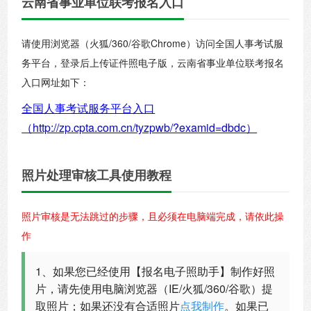
云南省事业单位联考报名入口
请使用浏览器（火狐/360/谷歌Chrome）访问全国人事考试服
务平台，登录后上传证件照电子版，云南省事业单位联考报名
入口网址如下：
全国人事考试服务平台入口
（http://zp.cpta.com.cn/tyzpwb/?examid=dbdc）
照片处理审核工具使用教程
照片审核是无法跳过的步骤，且必须在电脑端完成，请依此操
作
1、如果您已经使用【报名电子照助手】制作好照
片，请先使用电脑浏览器（IE/火狐/360/谷歌）提
取照片；如果还没有合适照片
点我制作
。如果已