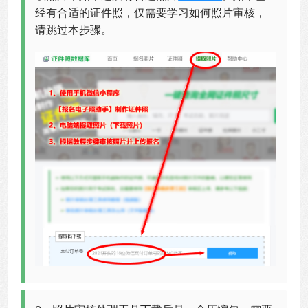
经有合适的证件照，仅需要学习如何照片审核，
请跳过本步骤。