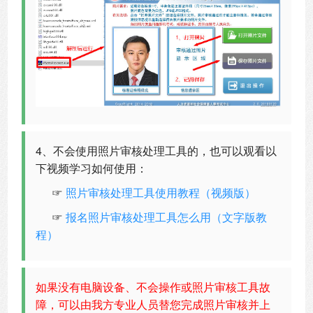
4、不会使用照片审核处理工具的，也可以观看以
下视频学习如何使用：
☞
照片审核处理工具使用教程（视频版）
☞
报名照片审核处理工具怎么用（文字版教
程）
如果没有电脑设备、不会操作或照片审核工具故
障，可以由我方专业人员替您完成照片审核并上