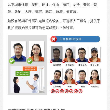
以下城市适用：昆明、昭通、保山、丽江、临沧、普洱、楚
雄、版纳、大理、德宏、怒江、迪庆、省直属。
如没有近期证件照和电脑报名设备，可选择人工服务，提供手
机拍摄原始照片即可为您完成照片上传过审。