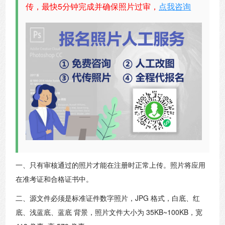
传，最快5分钟完成并确保照片过审，
点我咨询
一、只有审核通过的照片才能在注册时正常上传。照片将应用
在准考证和合格证书中。
二、源文件必须是标准证件数字照片，JPG 格式，白底、红
底、浅蓝底、蓝底 背景，照片文件大小为 35KB~100KB，宽