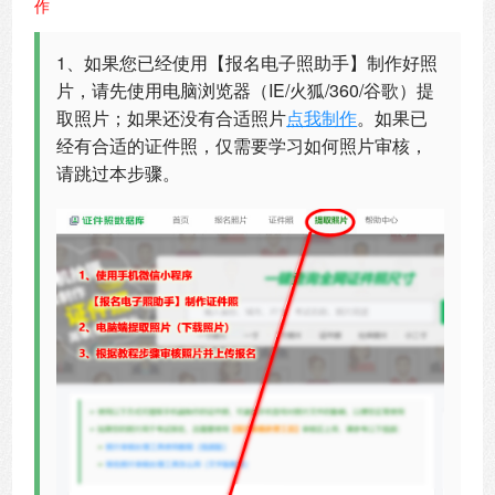
作
1、如果您已经使用【报名电子照助手】制作好照
片，请先使用电脑浏览器（IE/火狐/360/谷歌）提
取照片；如果还没有合适照片
点我制作
。如果已
经有合适的证件照，仅需要学习如何照片审核，
请跳过本步骤。