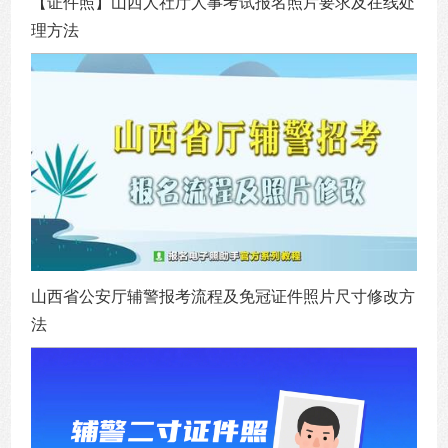
【证件照】山西人社厅人事考试报名照片要求及在线处
理方法
山西省公安厅辅警报考流程及免冠证件照片尺寸修改方
法