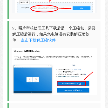
2、照片审核处理工具下载后是一个压缩包，需要
解压缩后运行，如果您电脑没有安装解压缩软
件：
点击下载解压缩软件