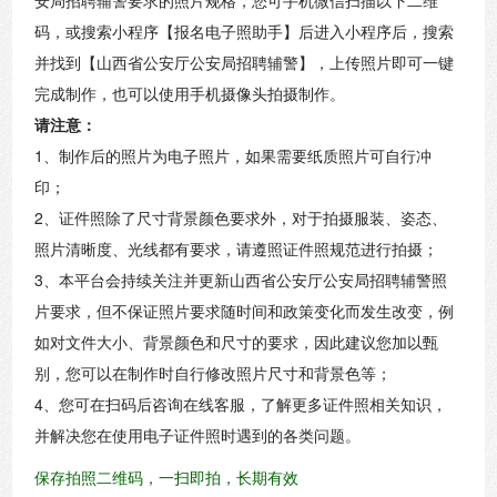
码，或搜索小程序【报名电子照助手】后进入小程序后，搜索
并找到【山西省公安厅公安局招聘辅警】，上传照片即可一键
完成制作，也可以使用手机摄像头拍摄制作。
请注意：
1、制作后的照片为电子照片，如果需要纸质照片可自行冲
印；
2、证件照除了尺寸背景颜色要求外，对于拍摄服装、姿态、
照片清晰度、光线都有要求，请遵照证件照规范进行拍摄；
3、本平台会持续关注并更新山西省公安厅公安局招聘辅警照
片要求，但不保证照片要求随时间和政策变化而发生改变，例
如对文件大小、背景颜色和尺寸的要求，因此建议您加以甄
别，您可以在制作时自行修改照片尺寸和背景色等；
4、您可在扫码后咨询在线客服，了解更多证件照相关知识，
并解决您在使用电子证件照时遇到的各类问题。
保存拍照二维码，一扫即拍，长期有效