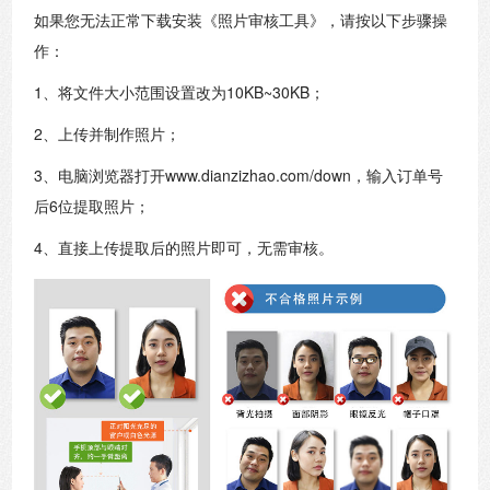
如果您无法正常下载安装《照片审核工具》，请按以下步骤操
作：
1、将文件大小范围设置改为10KB~30KB；
2、上传并制作照片；
3、电脑浏览器打开www.dianzizhao.com/down，输入订单号
后6位提取照片；
4、直接上传提取后的照片即可，无需审核。