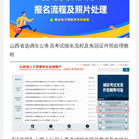
山西省选调生公务员考试报名流程及免冠证件照处理教
程