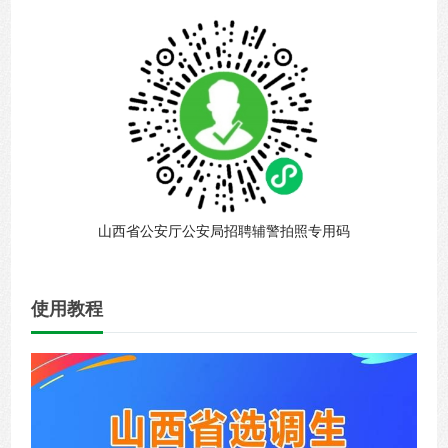
山西省公安厅公安局招聘辅警拍照专用码
使用教程