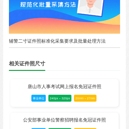
辅警二寸证件照标准化采集要求及批量处理方法
相关证件照尺寸
唐山市人事考试网上报名免冠证件照
事业单位
240px × 320px
20mm × 27mm
公安部事业单位警察招聘报名免冠证件照