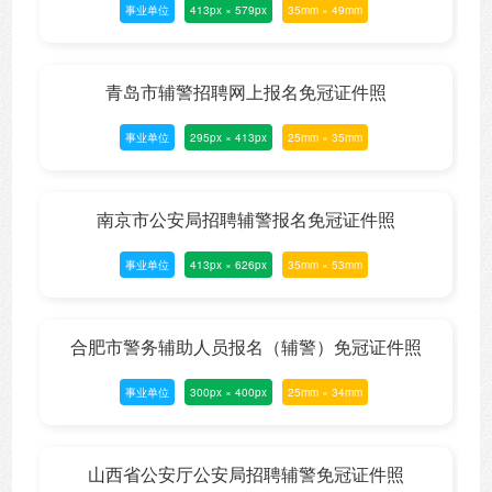
事业单位
413px × 579px
35mm × 49mm
青岛市辅警招聘网上报名免冠证件照
事业单位
295px × 413px
25mm × 35mm
南京市公安局招聘辅警报名免冠证件照
事业单位
413px × 626px
35mm × 53mm
合肥市警务辅助人员报名（辅警）免冠证件照
事业单位
300px × 400px
25mm × 34mm
山西省公安厅公安局招聘辅警免冠证件照