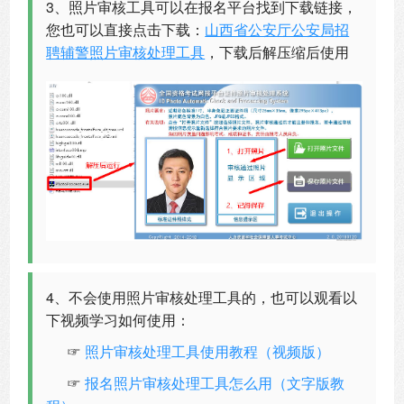
3、照片审核工具可以在报名平台找到下载链接，
您也可以直接点击下载：
山西省公安厅公安局招
聘辅警照片审核处理工具
，下载后解压缩后使用
4、不会使用照片审核处理工具的，也可以观看以
下视频学习如何使用：
☞
照片审核处理工具使用教程（视频版）
☞
报名照片审核处理工具怎么用（文字版教