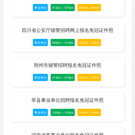
事业单位
413px × 579px
35mm × 49mm
四川省公安厅辅警招聘网上报名免冠证件照
事业单位
295px × 413px
25mm × 35mm
朔州市辅警招聘报名免冠证件照
事业单位
413px × 579px
35mm × 49mm
莘县事业单位招聘报名免冠证件照
事业单位
120px × 160px
10mm × 14mm
河南省直事业单位报名免冠证件照