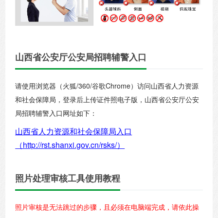
山西省公安厅公安局招聘辅警入口
请使用浏览器（火狐/360/谷歌Chrome）访问山西省人力资源
和社会保障局，登录后上传证件照电子版，山西省公安厅公安
局招聘辅警入口网址如下：
山西省人力资源和社会保障局入口
（http://rst.shanxi.gov.cn/rsks/）
照片处理审核工具使用教程
照片审核是无法跳过的步骤，且必须在电脑端完成，请依此操