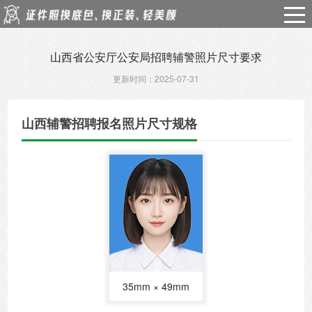
山西省公安厅公安局招聘辅警照片尺寸要求
更新时间：2025-07-31
山西辅警招聘报名照片尺寸规格
35mm × 49mm