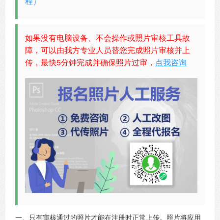
程）
如果没有电脑设备、不会操作或照片审核工具故
障，可以由我方专业人员替您完成照片审核并上
传，最快5分钟完成并确保照片过审，
点我咨询
一、只有审核通过的照片才能在注册时正常上传。照片将应用