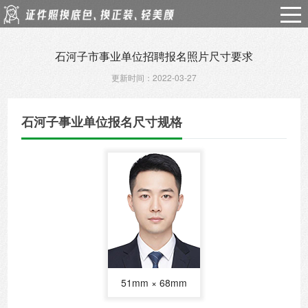
石河子市事业单位招聘报名照片尺寸要求
更新时间：2022-03-27
石河子事业单位报名尺寸规格
51mm × 68mm