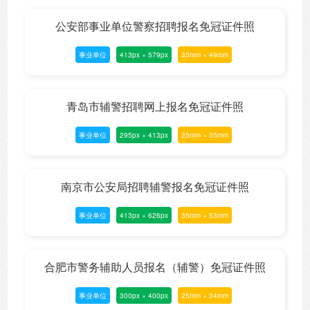
公安部事业单位警察招聘报名免冠证件照
事业单位
413px × 579px
35mm × 49mm
青岛市辅警招聘网上报名免冠证件照
事业单位
295px × 413px
25mm × 35mm
南京市公安局招聘辅警报名免冠证件照
事业单位
413px × 626px
35mm × 53mm
合肥市警务辅助人员报名（辅警）免冠证件照
事业单位
300px × 400px
25mm × 34mm