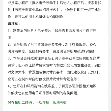
或搜索小程序【报名电子照助手】后进入小程序后，搜索并找
到【石河子市事业单位招聘报名】，上传照片即可一键完成制
作，也可以使用手机摄像头拍摄制作。
请注意：
1、制作后的照片为电子照片，如果需要纸质照片可自行冲
印；
2、证件照除了尺寸背景颜色要求外，对于拍摄服装、姿态、
照片清晰度、光线都有要求，请遵照证件照规范进行拍摄；
3、本平台会持续关注并更新石河子市事业单位招聘报名照片
要求，但不保证照片要求随时间和政策变化而发生改变，例如
对文件大小、背景颜色和尺寸的要求，因此建议您加以甄别，
您可以在制作时自行修改照片尺寸和背景色等；
4、您可在扫码后咨询在线客服，了解更多证件照相关知识，
并解决您在使用电子证件照时遇到的各类问题。
保存拍照二维码，一扫即拍，长期有效