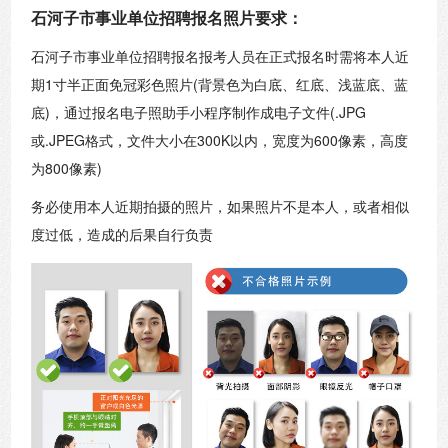
石河子市事业单位招聘报名照片要求：
石河子市事业单位招聘报名报考人员在正式报名时需将本人近
期1寸半正面免冠彩色照片(背景色为白底、红底、浅蓝底、蓝
底)，通过报名电子照助手小程序制作成电子文件(.JPG
或.JPEG格式，文件大小在300K以内，宽度为600像素，高度
为800像素)
务必使用本人近期拍摄的照片，如果照片不是本人，或者相似
度过低，造成的后果自行负责