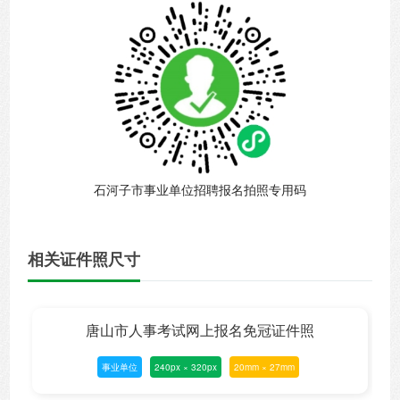
石河子市事业单位招聘报名拍照专用码
相关证件照尺寸
唐山市人事考试网上报名免冠证件照
事业单位
240px × 320px
20mm × 27mm