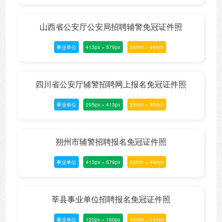
山西省公安厅公安局招聘辅警免冠证件照
事业单位
413px × 579px
35mm × 49mm
四川省公安厅辅警招聘网上报名免冠证件照
事业单位
295px × 413px
25mm × 35mm
朔州市辅警招聘报名免冠证件照
事业单位
413px × 579px
35mm × 49mm
莘县事业单位招聘报名免冠证件照
事业单位
120px × 160px
10mm × 14mm