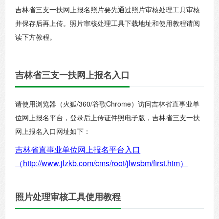
吉林省三支一扶网上报名照片要先通过
照片审核处理工具
审核
并保存后再上传。照片审核处理工具下载地址和使用教程请阅
读下方教程。
吉林省三支一扶网上报名入口
请使用浏览器（火狐/360/谷歌Chrome）访问吉林省直事业单
位网上报名平台，登录后上传证件照电子版，吉林省三支一扶
网上报名入口网址如下：
吉林省直事业单位网上报名平台入口
（http://www.jlzkb.com/cms/root/jlwsbm/first.htm）
照片处理审核工具使用教程