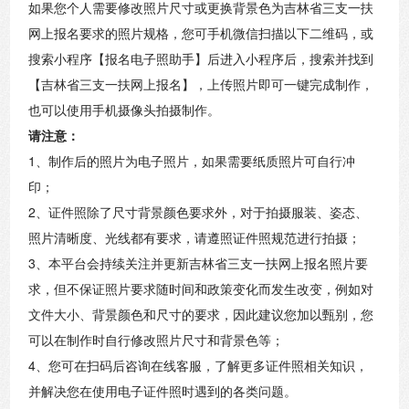
如果您个人需要修改照片尺寸或更换背景色为吉林省三支一扶
网上报名要求的照片规格，您可手机微信扫描以下二维码，或
搜索小程序【报名电子照助手】后进入小程序后，搜索并找到
【吉林省三支一扶网上报名】，上传照片即可一键完成制作，
也可以使用手机摄像头拍摄制作。
请注意：
1、制作后的照片为电子照片，如果需要纸质照片可自行冲
印；
2、证件照除了尺寸背景颜色要求外，对于拍摄服装、姿态、
照片清晰度、光线都有要求，请遵照证件照规范进行拍摄；
3、本平台会持续关注并更新吉林省三支一扶网上报名照片要
求，但不保证照片要求随时间和政策变化而发生改变，例如对
文件大小、背景颜色和尺寸的要求，因此建议您加以甄别，您
可以在制作时自行修改照片尺寸和背景色等；
4、您可在扫码后咨询在线客服，了解更多证件照相关知识，
并解决您在使用电子证件照时遇到的各类问题。