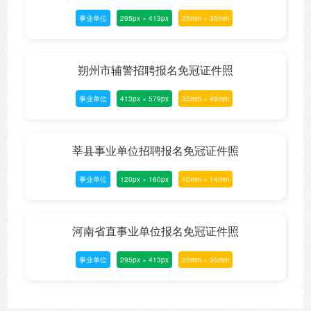
事业单位
295px × 413px
25mm × 35mm
朔州市辅警招聘报名免冠证件照
事业单位
413px × 579px
35mm × 49mm
莘县事业单位招聘报名免冠证件照
事业单位
120px × 160px
10mm × 14mm
河南省直事业单位报名免冠证件照
事业单位
295px × 413px
25mm × 35mm