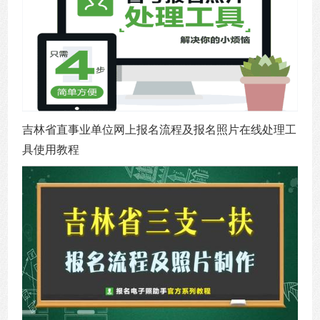
吉林省直事业单位网上报名流程及报名照片在线处理工
具使用教程