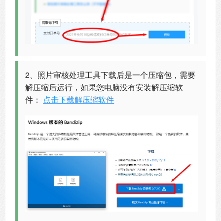
2、照片审核处理工具下载后是一个压缩包，需要
解压缩后运行，如果您电脑没有安装解压缩软
件：
点击下载解压缩软件