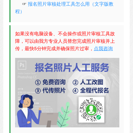
☞
报名照片审核处理工具怎么用（文字版教
程）
如果没有电脑设备、不会操作或照片审核工具故
障，可以由我方专业人员替您完成照片审核并上
传，最快5分钟完成并确保照片过审，
点我咨询