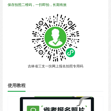
保存拍照二维码，一扫即拍，长期有效
吉林省三支一扶网上报名拍照专用码
使用教程