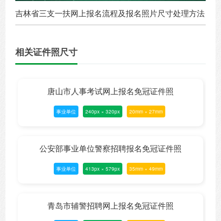
吉林省三支一扶网上报名流程及报名照片尺寸处理方法
相关证件照尺寸
唐山市人事考试网上报名免冠证件照
事业单位
240px × 320px
20mm × 27mm
公安部事业单位警察招聘报名免冠证件照
事业单位
413px × 579px
35mm × 49mm
青岛市辅警招聘网上报名免冠证件照