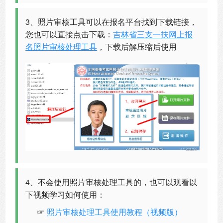
3、照片审核工具可以在报名平台找到下载链接，
您也可以直接点击下载：
吉林省三支一扶网上报
名照片审核处理工具
，下载后解压缩后使用
4、不会使用照片审核处理工具的，也可以观看以
下视频学习如何使用：
☞
照片审核处理工具使用教程（视频版）