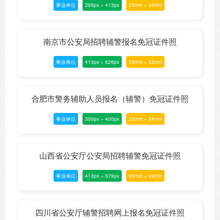
事业单位
295px × 413px
25mm × 35mm
南京市公安局招聘辅警报名免冠证件照
事业单位
413px × 626px
35mm × 53mm
合肥市警务辅助人员报名（辅警）免冠证件照
事业单位
300px × 400px
25mm × 34mm
山西省公安厅公安局招聘辅警免冠证件照
事业单位
413px × 579px
35mm × 49mm
四川省公安厅辅警招聘网上报名免冠证件照