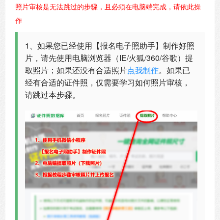
照片审核是无法跳过的步骤，且必须在电脑端完成，请依此操
作
1、如果您已经使用【报名电子照助手】制作好照
片，请先使用电脑浏览器（IE/火狐/360/谷歌）提
取照片；如果还没有合适照片
点我制作
。如果已
经有合适的证件照，仅需要学习如何照片审核，
请跳过本步骤。