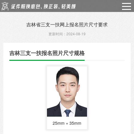
吉林省三支一扶网上报名照片尺寸要求
更新时间：2024-08-19
吉林三支一扶报名照片尺寸规格
25mm × 35mm