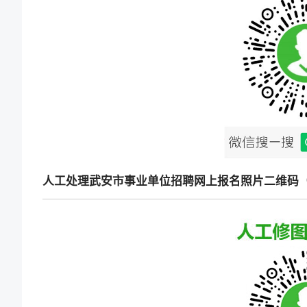
人工处理武安市事业单位招聘网上报名照片二维码（