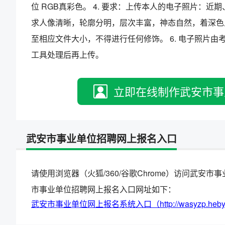
位 RGB真彩色。 4. 要求：上传本人的电子照片：近期
求人像清晰，轮廓分明，层次丰富，神态自然，着深色上
至相应文件大小，不得进行任何修饰。 6. 电子照片由
工具处理后再上传。
立即在线制作武安市事
武安市事业单位招聘网上报名入口
请使用浏览器（火狐/360/谷歌Chrome）访问武
市事业单位招聘网上报名入口网址如下：
武安市事业单位网上报名系统入口（http://wasyzp.heby