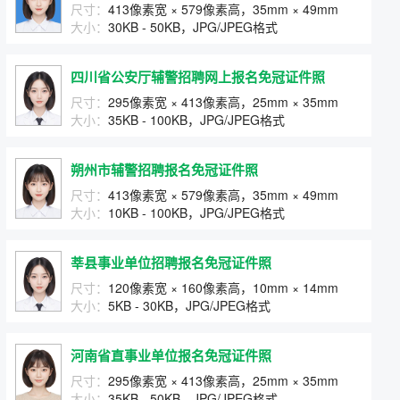
尺寸：
413像素宽 × 579像素高，35mm × 49mm
大小：
30KB - 50KB，JPG/JPEG格式
四川省公安厅辅警招聘网上报名免冠证件照
尺寸：
295像素宽 × 413像素高，25mm × 35mm
大小：
35KB - 100KB，JPG/JPEG格式
朔州市辅警招聘报名免冠证件照
尺寸：
413像素宽 × 579像素高，35mm × 49mm
大小：
10KB - 100KB，JPG/JPEG格式
莘县事业单位招聘报名免冠证件照
尺寸：
120像素宽 × 160像素高，10mm × 14mm
大小：
5KB - 30KB，JPG/JPEG格式
河南省直事业单位报名免冠证件照
尺寸：
295像素宽 × 413像素高，25mm × 35mm
大小：
35KB - 50KB，JPG/JPEG格式