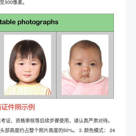
至300像素。
在准考证、资格审核等后续步骤使用，请认真严肃对待。
头部高度约占整个照片高度的50%。 3. 颜色模式： 24