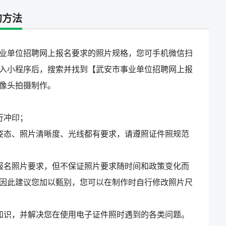
的方法
业单位招聘网上报名要求的照片规格，您可手机微信扫
入小程序后，搜索并找到【武安市事业单位招聘网上报
像头拍摄制作。
行冲印；
姿态、照片清晰度、光线都有要求，请遵照证件照规范
报名照片要求，但不保证照片要求随时间和政策变化而
因此建议您加以甄别，您可以在制作时自行修改照片尺
知识，并解决您在使用电子证件照时遇到的各类问题。