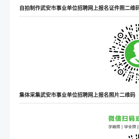
自拍制作武安市事业单位招聘网上报名证件照二维
集体采集武安市事业单位招聘网上报名照片二维码