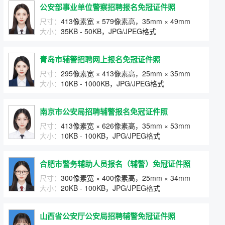
公安部事业单位警察招聘报名免冠证件照
尺寸：
413像素宽 × 579像素高，35mm × 49mm
大小：
35KB - 50KB，JPG/JPEG格式
青岛市辅警招聘网上报名免冠证件照
尺寸：
295像素宽 × 413像素高，25mm × 35mm
大小：
10KB - 1000KB，JPG/JPEG格式
南京市公安局招聘辅警报名免冠证件照
尺寸：
413像素宽 × 626像素高，35mm × 53mm
大小：
10KB - 100KB，JPG/JPEG格式
合肥市警务辅助人员报名（辅警）免冠证件照
尺寸：
300像素宽 × 400像素高，25mm × 34mm
大小：
20KB - 100KB，JPG/JPEG格式
山西省公安厅公安局招聘辅警免冠证件照