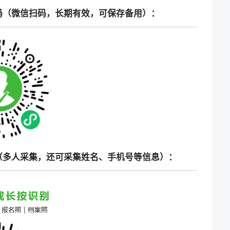
码（微信扫码，长期有效，可保存备用）：
（多人采集，还可采集姓名、手机号等信息）：