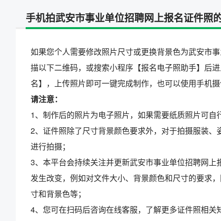
手机拍武安市事业单位招聘网上报名证件照
如果您个人需要修改照片尺寸或更换背景色为武安市事
描以下二维码，或搜索小程序【报名电子照助手】后进
名】，上传照片即可一键完成制作，也可以使用手机摄
请注意：
1、制作后的照片为电子照片，如果需要纸质照片可自
2、证件照除了尺寸背景颜色要求外，对于拍摄服装、
进行拍摄；
3、本平台会持续关注并更新武安市事业单位招聘网上
发生改变，例如对文件大小、背景颜色和尺寸的要求，
寸和背景色等；
4、您可在扫码后咨询在线客服，了解更多证件照相关