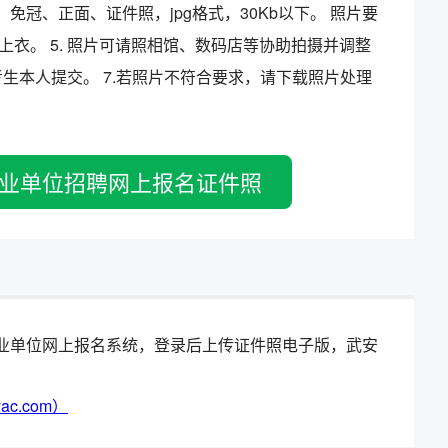
、免冠、正面、证件照，jpg格式，30Kb以下。 照片要
衣。 5. 照片可请照相馆、数码店等协助拍摄并调整
考生本人提交。 7.若照片不符合要求，请下载照片处理
业单位招聘网上报名证件照
安市事业单位网上报名系统，登录后上传证件照电子版，武安
ac.com）