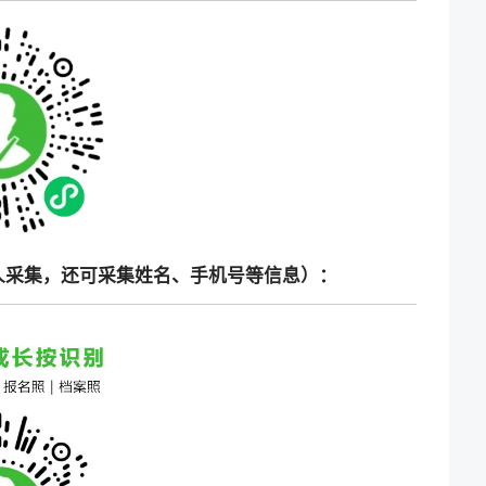
人采集，还可采集姓名、手机号等信息）：