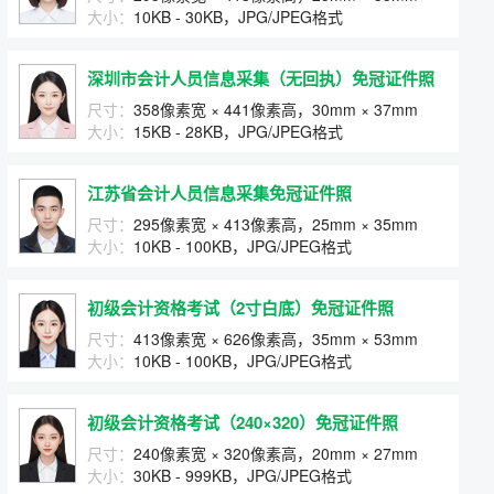
大小：
10KB - 30KB，JPG/JPEG格式
深圳市会计人员信息采集（无回执）免冠证件照
尺寸：
358像素宽 × 441像素高，30mm × 37mm
大小：
15KB - 28KB，JPG/JPEG格式
江苏省会计人员信息采集免冠证件照
尺寸：
295像素宽 × 413像素高，25mm × 35mm
大小：
10KB - 100KB，JPG/JPEG格式
初级会计资格考试（2寸白底）免冠证件照
尺寸：
413像素宽 × 626像素高，35mm × 53mm
大小：
10KB - 100KB，JPG/JPEG格式
初级会计资格考试（240×320）免冠证件照
尺寸：
240像素宽 × 320像素高，20mm × 27mm
大小：
30KB - 999KB，JPG/JPEG格式