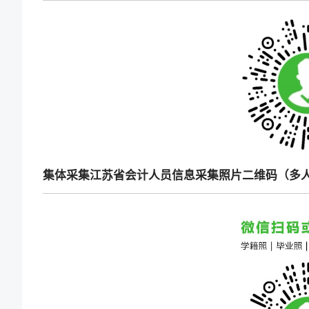
集体采集江苏省会计人员信息采集照片二维码（多