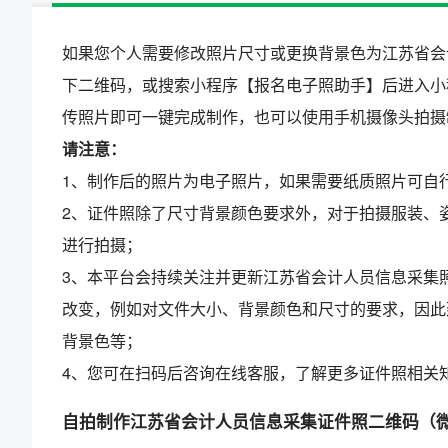
如果您个人需要修改照片尺寸或更换背景色为江苏省会
下二维码，或搜索小程序【报名电子照助手】后进入小
传照片即可一键完成制作，也可以使用手机摄像头拍摄
请注意：
1、制作后的照片为电子照片，如果需要纸质照片可自
2、证件照除了尺寸背景颜色要求外，对于拍摄服装、
进行拍摄；
3、本平台会持续关注并更新江苏省会计人员信息采集
改变，例如对文件大小、背景颜色和尺寸的要求，因此
背景色等；
4、您可在扫码后咨询在线客服，了解更多证件照相关
自拍制作江苏省会计人员信息采集证件照二维码（