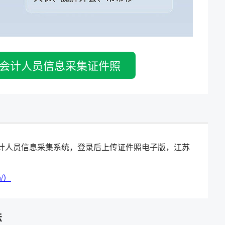
会计人员信息采集证件照
苏省会计人员信息采集系统，登录后上传证件照电子版，江苏
n/）
法