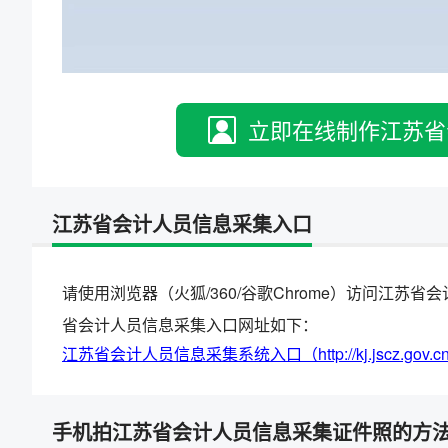
立即在线制作江苏省
江苏省会计人员信息采集入口
请使用浏览器（火狐/360/谷歌Chrome）访问江
省会计人员信息采集入口网址如下：
江苏省会计人员信息采集系统入口（http://kj.jscz.gov.c
手机拍江苏省会计人员信息采集证件照的方