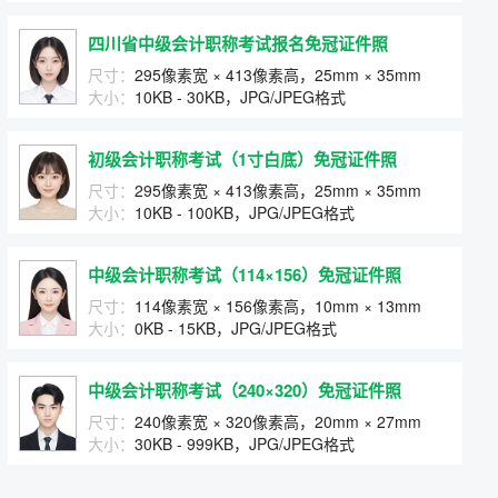
四川省中级会计职称考试报名免冠证件照
尺寸：
295像素宽 × 413像素高，25mm × 35mm
大小：
10KB - 30KB，JPG/JPEG格式
初级会计职称考试（1寸白底）免冠证件照
尺寸：
295像素宽 × 413像素高，25mm × 35mm
大小：
10KB - 100KB，JPG/JPEG格式
中级会计职称考试（114×156）免冠证件照
尺寸：
114像素宽 × 156像素高，10mm × 13mm
大小：
0KB - 15KB，JPG/JPEG格式
中级会计职称考试（240×320）免冠证件照
尺寸：
240像素宽 × 320像素高，20mm × 27mm
大小：
30KB - 999KB，JPG/JPEG格式