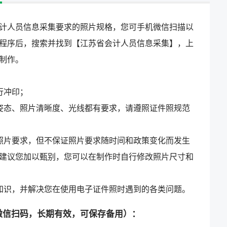
计人员信息采集要求的照片规格，您可手机微信扫描以
程序后，搜索并找到【江苏省会计人员信息采集】，上
制作。
行冲印；
姿态、照片清晰度、光线都有要求，请遵照证件照规范
照片要求，但不保证照片要求随时间和政策变化而发生
建议您加以甄别，您可以在制作时自行修改照片尺寸和
知识，并解决您在使用电子证件照时遇到的各类问题。
微信扫码，长期有效，可保存备用）：