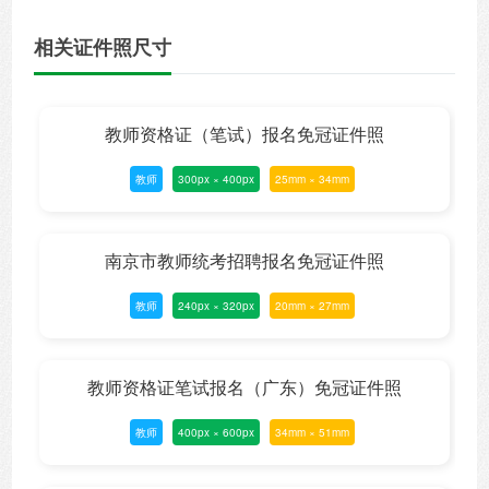
相关证件照尺寸
教师资格证（笔试）报名免冠证件照
教师
300px × 400px
25mm × 34mm
南京市教师统考招聘报名免冠证件照
教师
240px × 320px
20mm × 27mm
教师资格证笔试报名（广东）免冠证件照
教师
400px × 600px
34mm × 51mm