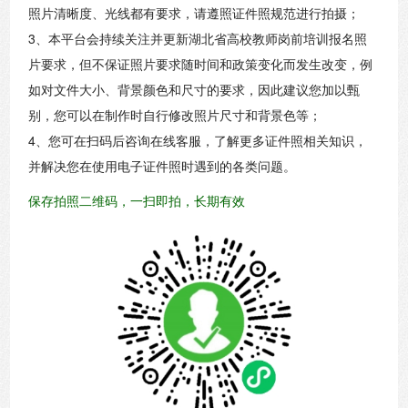
照片清晰度、光线都有要求，请遵照证件照规范进行拍摄；
3、本平台会持续关注并更新湖北省高校教师岗前培训报名照
片要求，但不保证照片要求随时间和政策变化而发生改变，例
如对文件大小、背景颜色和尺寸的要求，因此建议您加以甄
别，您可以在制作时自行修改照片尺寸和背景色等；
4、您可在扫码后咨询在线客服，了解更多证件照相关知识，
并解决您在使用电子证件照时遇到的各类问题。
保存拍照二维码，一扫即拍，长期有效