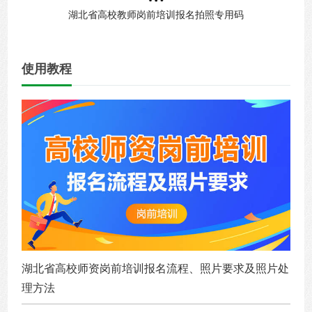
湖北省高校教师岗前培训报名拍照专用码
使用教程
湖北省高校师资岗前培训报名流程、照片要求及照片处
理方法