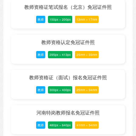
教师资格证笔试报名（北京）免冠证件照
教师
150px × 200px
13mm × 17mm
教师资格认定免冠证件照
教师
295px × 413px
25mm × 35mm
教师资格证（面试）报名免冠证件照
教师
300px × 400px
25mm × 34mm
河南特岗教师报名免冠证件照
教师
480px × 640px
41mm × 54mm