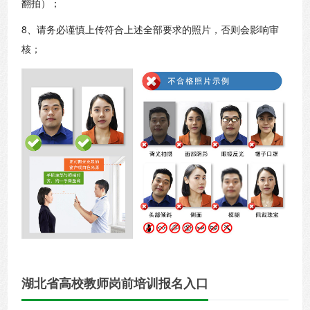
翻拍）；
8、请务必谨慎上传符合上述全部要求的照片，否则会影响审
核；
湖北省高校教师岗前培训报名入口