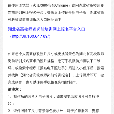
请使用浏览器（火狐/360/谷歌Chrome）访问湖北省高校师资
岗前培训网上报名平台，登录后上传证件照电子版，湖北省高
校教师岗前培训报名入口网址如下：
湖北省高校师资岗前培训网上报名平台入口
（http://39.100.64.169/）
如果您个人需要修改照片尺寸或更换背景色为湖北省高校教师
岗前培训报名要求的照片规格，您可手机微信扫描以下二维
码，或搜索小程序【报名电子照助手】后进入小程序后，搜索
并找到【湖北省高校教师岗前培训报名】，上传照片即可一键
完成制作，也可以使用手机摄像头拍摄制作。
请注意：
1、制作后的照片为电子照片，如果需要纸质照片可自行冲
印；
2、证件照除了尺寸背景颜色要求外，对于拍摄服装、姿态、