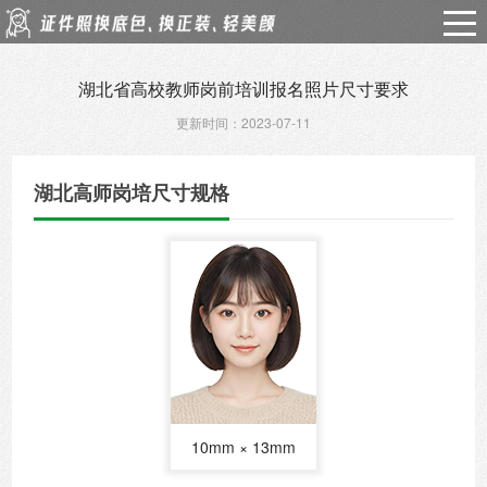
湖北省高校教师岗前培训报名照片尺寸要求
更新时间：2023-07-11
湖北高师岗培尺寸规格
10mm × 13mm