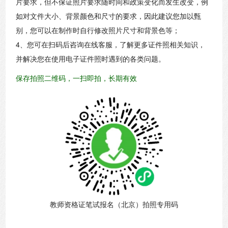
片要求，但不保证照片要求随时间和政策变化而发生改变，例
如对文件大小、背景颜色和尺寸的要求，因此建议您加以甄
别，您可以在制作时自行修改照片尺寸和背景色等；
4、您可在扫码后咨询在线客服，了解更多证件照相关知识，
并解决您在使用电子证件照时遇到的各类问题。
保存拍照二维码，一扫即拍，长期有效
教师资格证笔试报名（北京）拍照专用码