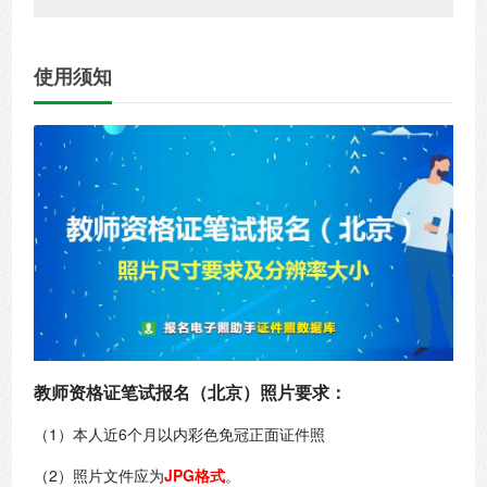
使用须知
教师资格证笔试报名（北京）照片要求：
（1）本人近6个月以内彩色免冠正面证件照
（2）照片文件应为
JPG格式
。