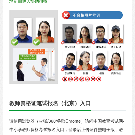
墙前由他人协助拍摄
教师资格证笔试报名（北京）入口
请使用浏览器（火狐/360/谷歌Chrome）访问中国教育考试网-
中小学教师资格考试报名入口，登录后上传证件照电子版，教