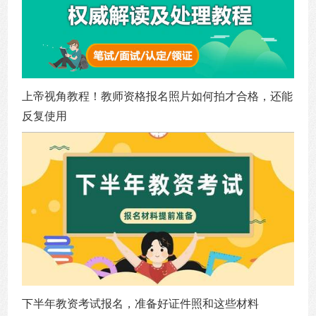
上帝视角教程！教师资格报名照片如何拍才合格，还能
反复使用
下半年教资考试报名，准备好证件照和这些材料