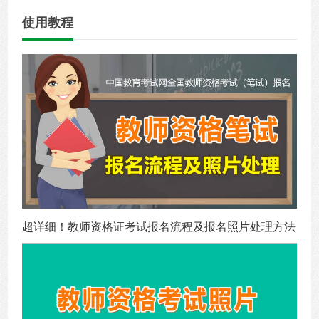
使用教程
超详细！教师资格证考试报名流程及报名照片处理方法