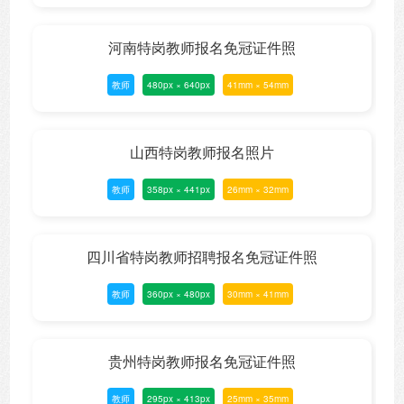
河南特岗教师报名免冠证件照
教师
480px × 640px
41mm × 54mm
山西特岗教师报名照片
教师
358px × 441px
26mm × 32mm
四川省特岗教师招聘报名免冠证件照
教师
360px × 480px
30mm × 41mm
贵州特岗教师报名免冠证件照
教师
295px × 413px
25mm × 35mm