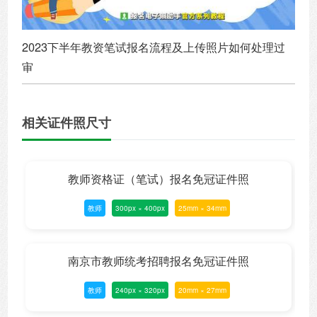
2023下半年教资笔试报名流程及上传照片如何处理过
审
相关证件照尺寸
教师资格证（笔试）报名免冠证件照
教师
300px × 400px
25mm × 34mm
南京市教师统考招聘报名免冠证件照
教师
240px × 320px
20mm × 27mm