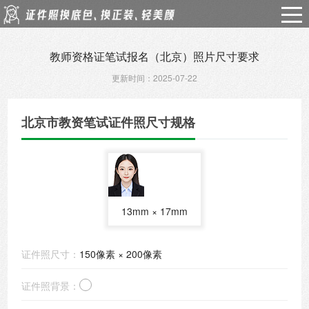
教师资格证笔试报名（北京）照片尺寸要求
更新时间：2025-07-22
北京市教资笔试证件照尺寸规格
13mm × 17mm
证件照尺寸：
150像素 × 200像素
证件照背景：