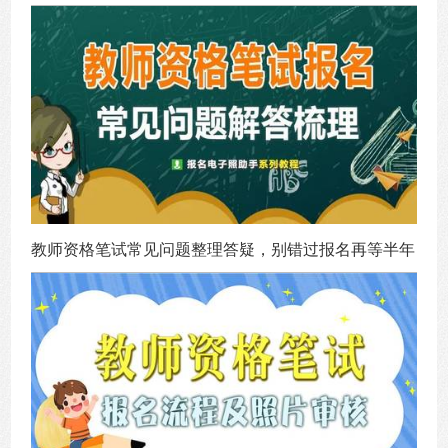
教师资格笔试常见问题整理答疑，别错过报名再等半年