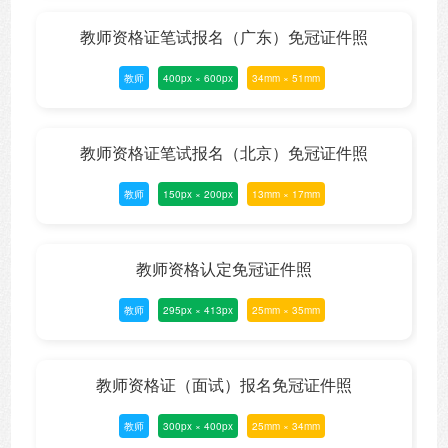
教师资格证笔试报名（广东）免冠证件照
教师
400px × 600px
34mm × 51mm
教师资格证笔试报名（北京）免冠证件照
教师
150px × 200px
13mm × 17mm
教师资格认定免冠证件照
教师
295px × 413px
25mm × 35mm
教师资格证（面试）报名免冠证件照
教师
300px × 400px
25mm × 34mm