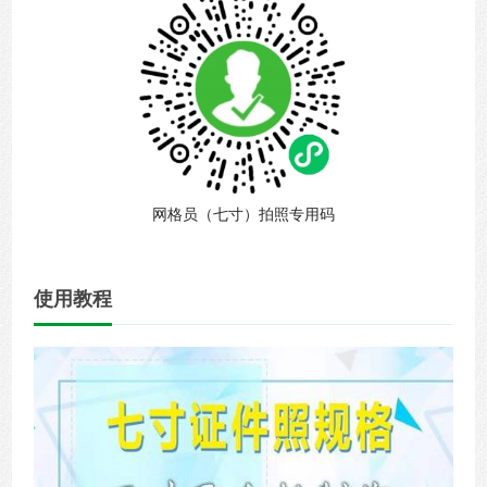
网格员（七寸）拍照专用码
使用教程