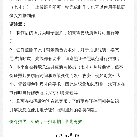
（七寸）】，上传照片即可一键完成制作，也可以使用手机摄
像头拍摄制作。
请注意：
1、制作后的照片为电子照片，如果需要纸质照片可自行冲
印；
2、证件照除了尺寸背景颜色要求外，对于拍摄服装、姿态、
照片清晰度、光线都有要求，请遵照证件照规范进行拍摄；
3、本平台会持续关注并更新网格员（七寸）照片要求，但不
保证照片要求随时间和政策变化而发生改变，例如对文件大
小、背景颜色和尺寸的要求，因此建议您加以甄别，您可以在
制作时自行修改照片尺寸和背景色等；
4、您可在扫码后咨询在线客服，了解更多证件照相关知识，
并解决您在使用电子证件照时遇到的各类问题。
保存拍照二维码，一扫即拍，长期有效