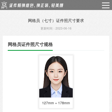
网格员（七寸）证件照尺寸要求
更新时间：2023-06-16
网格员证件照尺寸规格
127mm × 178mm