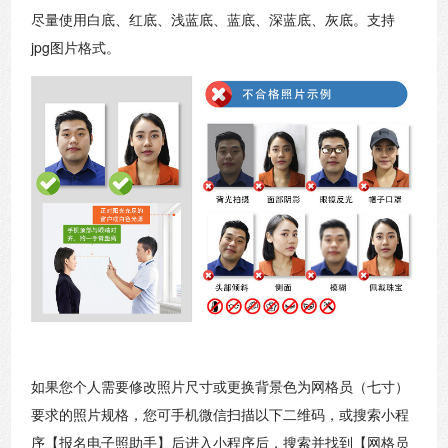
尽量使用白底、红底、浅蓝底、蓝底、深蓝底、灰底。支持
jpg图片格式。
如果您个人需要修改照片尺寸或更换背景色为网格员（七寸）
要求的照片规格，您可手机微信扫描以下二维码，或搜索小程
序【报名电子照助手】后进入小程序后，搜索并找到【网格员