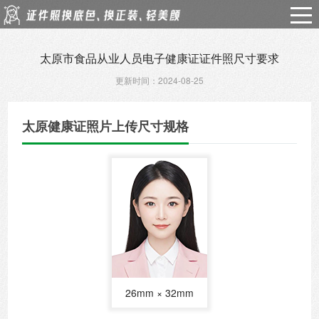
太原市食品从业人员电子健康证证件照尺寸要求
更新时间：2024-08-25
太原健康证照片上传尺寸规格
26mm × 32mm