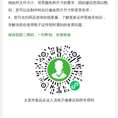
例如对文件大小、背景颜色和尺寸的要求，因此建议您加以甄
别，您可以在制作时自行修改照片尺寸和背景色等；
4、您可在扫码后咨询在线客服，了解更多证件照相关知识，
并解决您在使用电子证件照时遇到的各类问题。
保存拍照二维码，一扫即拍，长期有效
太原市食品从业人员电子健康证拍照专用码