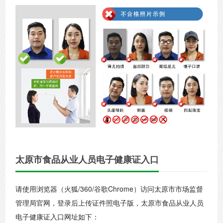
太原市食品从业人员电子健康证入口
请使用浏览器（火狐/360/谷歌Chrome）访问太原市市场监督
管理局官网，登录后上传证件照电子版，太原市食品从业人员
电子健康证入口网址如下：