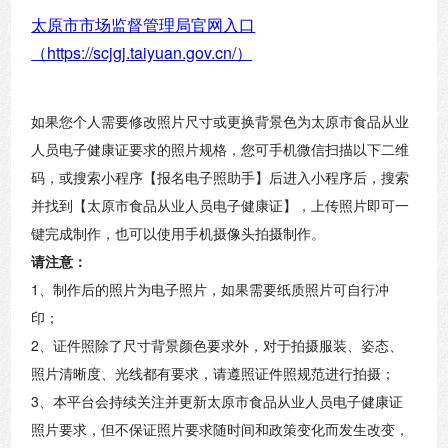
太原市市场监督管理局官网入口
（https://scjgj.taiyuan.gov.cn/）
如果您个人需要修改照片尺寸或更换背景色为太原市食品从业
人员电子健康证要求的照片规格，您可手机微信扫描以下二维
码，或搜索小程序【报名电子照助手】后进入小程序后，搜索
并找到【太原市食品从业人员电子健康证】，上传照片即可一
键完成制作，也可以使用手机摄像头拍摄制作。
请注意：
1、制作后的照片为电子照片，如果需要纸质照片可自行冲
印；
2、证件照除了尺寸背景颜色要求外，对于拍摄服装、姿态、
照片清晰度、光线都有要求，请遵照证件照规范进行拍摄；
3、本平台会持续关注并更新太原市食品从业人员电子健康证
照片要求，但不保证照片要求随时间和政策变化而发生改变，