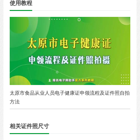
使用教程
太原市食品从业人员电子健康证申领流程及证件照自拍
方法
相关证件照尺寸