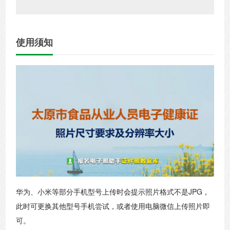
使用须知
华为、小米等部分手机型号上传时会提示照片格式不是JPG，
此时可更换其他型号手机尝试，或者使用电脑微信上传照片即
可。