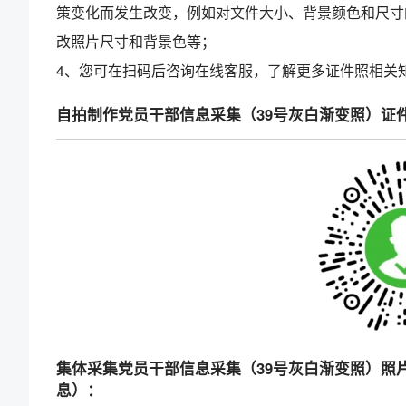
策变化而发生改变，例如对文件大小、背景颜色和尺寸
改照片尺寸和背景色等；
4、您可在扫码后咨询在线客服，了解更多证件照相关
自拍制作党员干部信息采集（39号灰白渐变照）证
集体采集党员干部信息采集（39号灰白渐变照）照
息）：