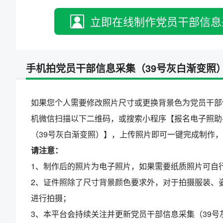
立即在线制作党员干部信息
手机拍党员干部信息采集（39号灰白渐变照
如果您个人需要修改照片尺寸或更换背景色为党员干部
机微信扫描以下二维码，或搜索小程序【报名电子照助
（39号灰白渐变照）】，上传照片即可一键完成制作
请注意：
1、制作后的照片为电子照片，如果需要纸质照片可自
2、证件照除了尺寸背景颜色要求外，对于拍摄服装、
进行拍摄；
3、本平台会持续关注并更新党员干部信息采集（39