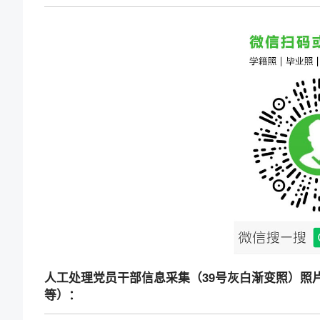
人工处理党员干部信息采集（39号灰白渐变照）照片
等）：