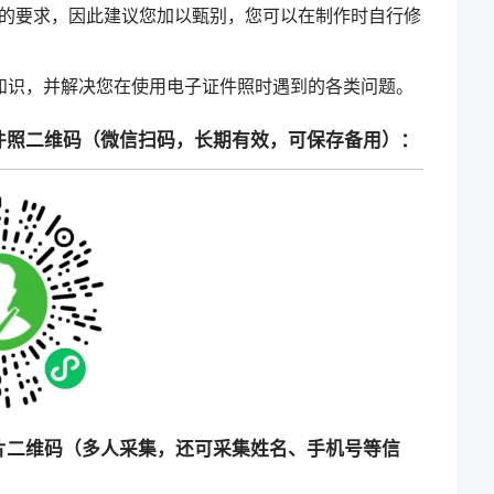
的要求，因此建议您加以甄别，您可以在制作时自行修
知识，并解决您在使用电子证件照时遇到的各类问题。
件照二维码（微信扫码，长期有效，可保存备用）：
片二维码（多人采集，还可采集姓名、手机号等信