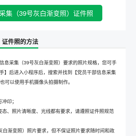
采集（39号灰白渐变照）证件照
）证件照的方法
信息采集（39号灰白渐变照）要求的照片规格，您可手
手】后进入小程序后，搜索并找到【党员干部信息采集
，也可以使用手机摄像头拍摄制作。
行冲印；
姿态、照片清晰度、光线都有要求，请遵照证件照规范
号灰白渐变照）照片要求，但不保证照片要求随时间和政