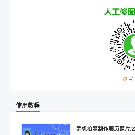
使用教程
手机拍照制作履历照片