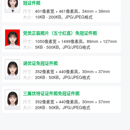
冠证件照
尺寸：
401像素宽 × 461像素高，34mm × 39mm
大小：
10KB - 200KB，JPG/JPEG格式
党员正装照片（五寸红底）免冠证件照
尺寸：
1050像素宽 × 1499像素高，89mm × 127mm
大小：
5KB - 500KB，JPG/JPEG格式
退优证免冠证件照
尺寸：
352像素宽 × 440像素高，30mm × 37mm
大小：
20KB - 50KB，JPG/JPEG格式
三属优待证证件照免冠证件照
尺寸：
352像素宽 × 440像素高，30mm × 37mm
大小：
20KB - 50KB，JPG/JPEG格式