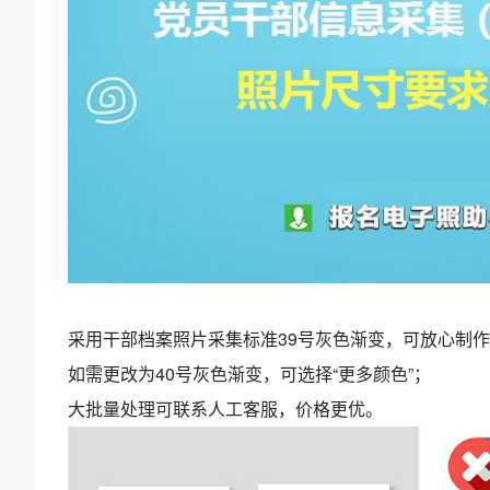
采用干部档案照片采集标准39号灰色渐变，可放心制
如需更改为40号灰色渐变，可选择“更多颜色”；
大批量处理可联系人工客服，价格更优。