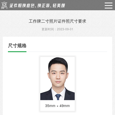
工作牌二寸照片证件照尺寸要求
更新时间：2023-09-01
尺寸规格
35mm × 49mm