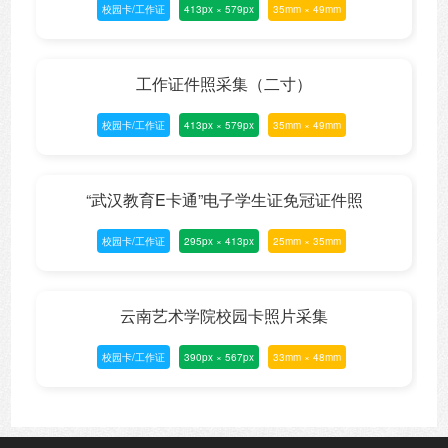
校园卡/工作证
413px × 579px
35mm × 49mm
工作证件照采集（二寸）
校园卡/工作证
413px × 579px
35mm × 49mm
“武汉教育E卡通”电子学生证免冠证件照
校园卡/工作证
295px × 413px
25mm × 35mm
云南艺术学院校园卡照片采集
校园卡/工作证
390px × 567px
33mm × 48mm