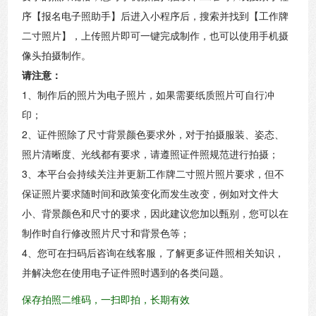
序【报名电子照助手】后进入小程序后，搜索并找到【工作牌
二寸照片】，上传照片即可一键完成制作，也可以使用手机摄
像头拍摄制作。
请注意：
1、制作后的照片为电子照片，如果需要纸质照片可自行冲
印；
2、证件照除了尺寸背景颜色要求外，对于拍摄服装、姿态、
照片清晰度、光线都有要求，请遵照证件照规范进行拍摄；
3、本平台会持续关注并更新工作牌二寸照片照片要求，但不
保证照片要求随时间和政策变化而发生改变，例如对文件大
小、背景颜色和尺寸的要求，因此建议您加以甄别，您可以在
制作时自行修改照片尺寸和背景色等；
4、您可在扫码后咨询在线客服，了解更多证件照相关知识，
并解决您在使用电子证件照时遇到的各类问题。
保存拍照二维码，一扫即拍，长期有效