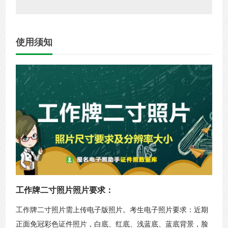
使用须知
工作牌二寸照片照片要求：
工作牌二寸照片需上传电子版照片。考生电子照片要求：近期
正面免冠彩色证件照片，白底、红底、浅蓝底、蓝底背景，脸