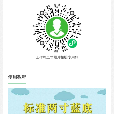
工作牌二寸照片拍照专用码
使用教程