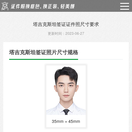
塔吉克斯坦签证证件照尺寸要求
更新时间：2023-06-27
塔吉克斯坦签证照片尺寸规格
35mm × 45mm