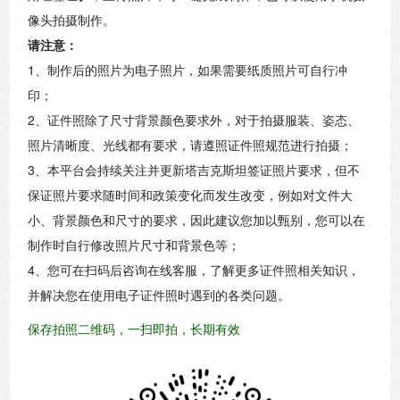
像头拍摄制作。
请注意：
1、制作后的照片为电子照片，如果需要纸质照片可自行冲
印；
2、证件照除了尺寸背景颜色要求外，对于拍摄服装、姿态、
照片清晰度、光线都有要求，请遵照证件照规范进行拍摄；
3、本平台会持续关注并更新塔吉克斯坦签证照片要求，但不
保证照片要求随时间和政策变化而发生改变，例如对文件大
小、背景颜色和尺寸的要求，因此建议您加以甄别，您可以在
制作时自行修改照片尺寸和背景色等；
4、您可在扫码后咨询在线客服，了解更多证件照相关知识，
并解决您在使用电子证件照时遇到的各类问题。
保存拍照二维码，一扫即拍，长期有效