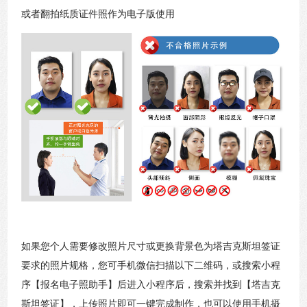
或者翻拍纸质证件照作为电子版使用
如果您个人需要修改照片尺寸或更换背景色为塔吉克斯坦签证
要求的照片规格，您可手机微信扫描以下二维码，或搜索小程
序【报名电子照助手】后进入小程序后，搜索并找到【塔吉克
斯坦签证】，上传照片即可一键完成制作，也可以使用手机摄