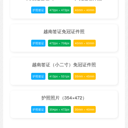
护照签证
472px × 472px
40mm × 40mm
越南签证免冠证件照
护照签证
472px × 708px
40mm × 60mm
越南签证（小二寸）免冠证件照
护照签证
413px × 531px
35mm × 45mm
护照照片（354×472）
护照签证
354px × 472px
30mm × 40mm