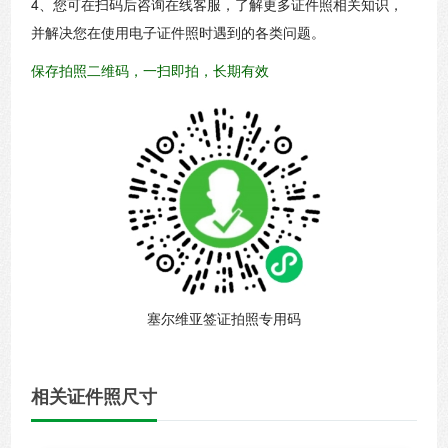
4、您可在扫码后咨询在线客服，了解更多证件照相关知识，
并解决您在使用电子证件照时遇到的各类问题。
保存拍照二维码，一扫即拍，长期有效
塞尔维亚签证拍照专用码
相关证件照尺寸