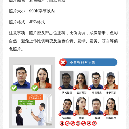
照片大小：999K字节以内
照片格式：JPG格式
注意事项：照片应头部占位正确，比例协调，成像清晰，色彩
自然，避免上传比例畸变及脸色铁青、发绿、发黄、苍白等偏
色照片。