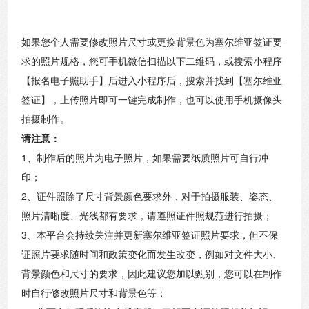
如果您个人需要修改照片尺寸或更换背景色为塞尔维亚签证要
求的照片规格，您可手机微信扫描以下二维码，或搜索小程序
【报名电子照助手】后进入小程序后，搜索并找到【塞尔维亚
签证】，上传照片即可一键完成制作，也可以使用手机摄像头
拍摄制作。
请注意：
1、制作后的照片为电子照片，如果需要纸质照片可自行冲
印；
2、证件照除了尺寸背景颜色要求外，对于拍摄服装、姿态、
照片清晰度、光线都有要求，请遵照证件照规范进行拍摄；
3、本平台会持续关注并更新塞尔维亚签证照片要求，但不保
证照片要求随时间和政策变化而发生改变，例如对文件大小、
背景颜色和尺寸的要求，因此建议您加以甄别，您可以在制作
时自行修改照片尺寸和背景色等；