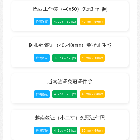
巴西工作签（40x50）免冠证件照
护照签证
472px × 591px
40mm × 50mm
阿根廷签证（40×40mm）免冠证件照
护照签证
472px × 472px
40mm × 40mm
越南签证免冠证件照
护照签证
472px × 708px
40mm × 60mm
越南签证（小二寸）免冠证件照
护照签证
413px × 531px
35mm × 45mm