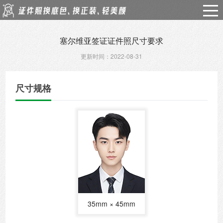
塞尔维亚签证证件照尺寸要求
更新时间：2022-08-31
尺寸规格
35mm × 45mm