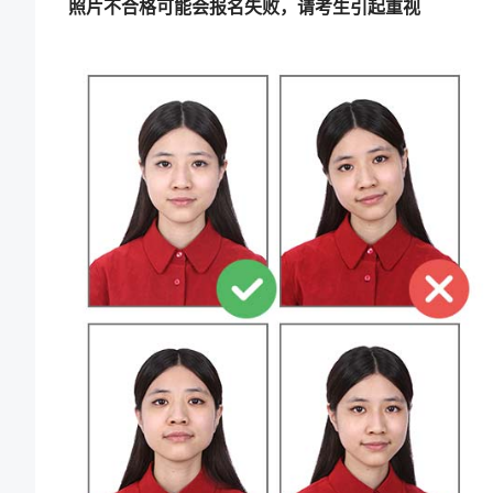
照片不合格可能会报名失败，请考生引起重视