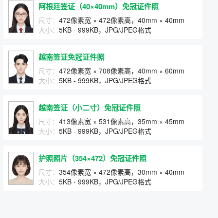
阿根廷签证（40×40mm）免冠证件照
尺寸：
472像素宽 × 472像素高，40mm × 40mm
大小：
5KB - 999KB，JPG/JPEG格式
越南签证免冠证件照
尺寸：
472像素宽 × 708像素高，40mm × 60mm
大小：
5KB - 999KB，JPG/JPEG格式
越南签证（小二寸）免冠证件照
尺寸：
413像素宽 × 531像素高，35mm × 45mm
大小：
5KB - 999KB，JPG/JPEG格式
护照照片（354×472）免冠证件照
尺寸：
354像素宽 × 472像素高，30mm × 40mm
大小：
5KB - 999KB，JPG/JPEG格式