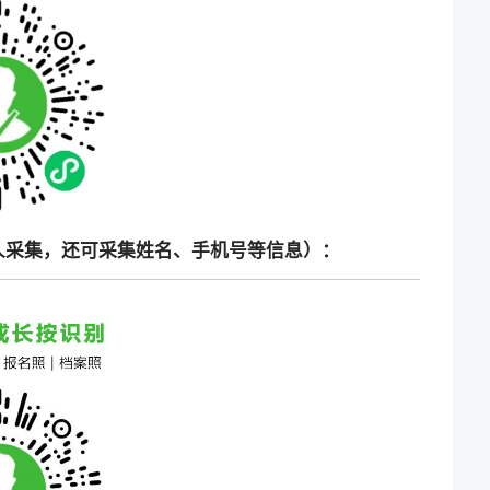
人采集，还可采集姓名、手机号等信息）：