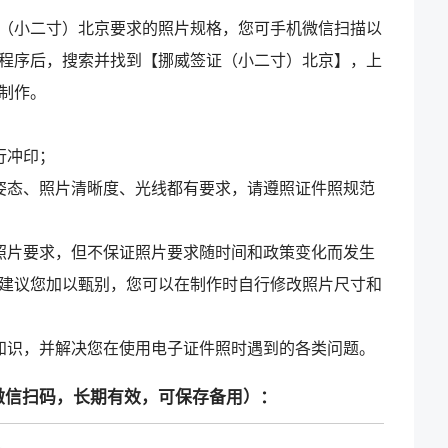
（小二寸）北京要求的照片规格，您可手机微信扫描以
程序后，搜索并找到【挪威签证（小二寸）北京】，上
制作。
行冲印；
姿态、照片清晰度、光线都有要求，请遵照证件照规范
照片要求，但不保证照片要求随时间和政策变化而发生
建议您加以甄别，您可以在制作时自行修改照片尺寸和
知识，并解决您在使用电子证件照时遇到的各类问题。
微信扫码，长期有效，可保存备用）：