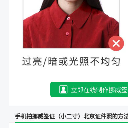
立即在线制作挪威签
手机拍挪威签证（小二寸）北京证件照的方