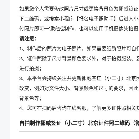
如果您个人需要修改照片尺寸或更换背景色为挪威签证
下二维码，或搜索小程序【报名电子照助手】后进入小
传照片即可一键完成制作，也可以使用手机摄像头拍摄
请注意：
1、制作后的照片为电子照片，如果需要纸质照片可自
2、证件照除了尺寸背景颜色要求外，对于拍摄服装、
进行拍摄；
3、本平台会持续关注并更新挪威签证（小二寸）北京
改变，例如对文件大小、背景颜色和尺寸的要求，因此
背景色等；
4、您可在扫码后咨询在线客服，了解更多证件照相关
自拍制作挪威签证（小二寸）北京证件照二维码（