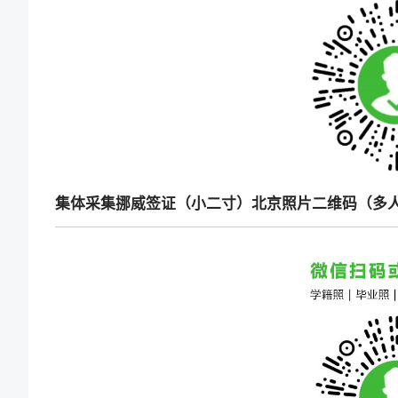
集体采集挪威签证（小二寸）北京照片二维码（多