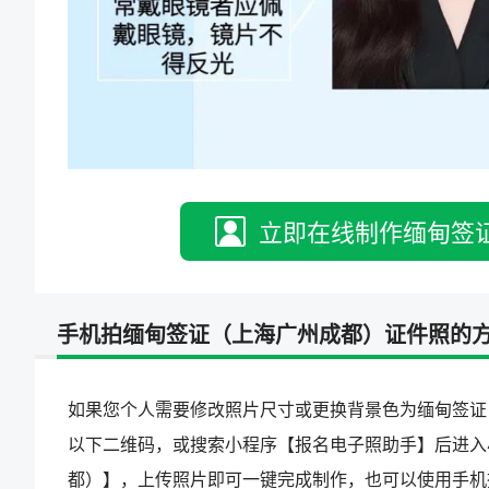
立即在线制作缅甸签
手机拍缅甸签证（上海广州成都）证件照的
如果您个人需要修改照片尺寸或更换背景色为缅甸签证
以下二维码，或搜索小程序【报名电子照助手】后进入
都）】，上传照片即可一键完成制作，也可以使用手机