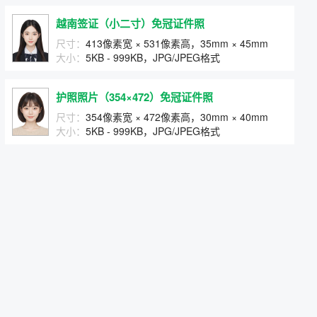
越南签证（小二寸）免冠证件照
尺寸：
413像素宽 × 531像素高，35mm × 45mm
大小：
5KB - 999KB，JPG/JPEG格式
护照照片（354×472）免冠证件照
尺寸：
354像素宽 × 472像素高，30mm × 40mm
大小：
5KB - 999KB，JPG/JPEG格式