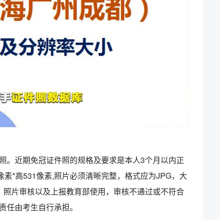
照。近期免冠证件照的规格及要求是本人3个月以内正
素*高531像素,照片必须清晰完整，格式应为JPG，大
比对、照片审核以及上报教育部使用，审核不通过或不符合
责任由考生自行承担。