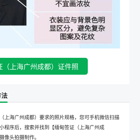
证（上海广州成都）证件照
方法
（上海广州成都）要求的照片规格，您可手机微信扫描
小程序后，搜索并找到【缅甸签证（上海广州成
摄像头拍摄制作。