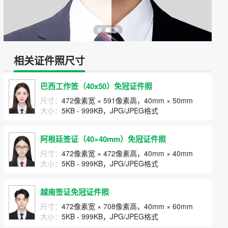
相关证件照尺寸
巴西工作签（40x50）免冠证件照
尺寸：
472像素宽 × 591像素高，40mm × 50mm
大小：
5KB - 999KB，JPG/JPEG格式
阿根廷签证（40×40mm）免冠证件照
尺寸：
472像素宽 × 472像素高，40mm × 40mm
大小：
5KB - 999KB，JPG/JPEG格式
越南签证免冠证件照
尺寸：
472像素宽 × 708像素高，40mm × 60mm
大小：
5KB - 999KB，JPG/JPEG格式