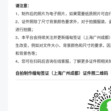
请注意：
1、制作后的照片为电子照片，如果需要纸质照片可自
2、证件照除了尺寸背景颜色要求外，对于拍摄服装、
进行拍摄；
3、本平台会持续关注并更新缅甸签证（上海广州成都
生改变，例如对文件大小、背景颜色和尺寸的要求，因
和背景色等；
4、您可在扫码后咨询在线客服，了解更多证件照相关
自拍制作缅甸签证（上海广州成都）证件照二维码