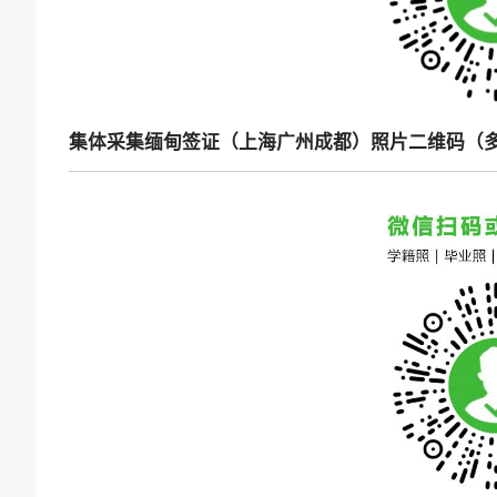
集体采集缅甸签证（上海广州成都）照片二维码（