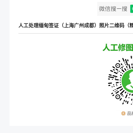
人工处理缅甸签证（上海广州成都）照片二维码（精