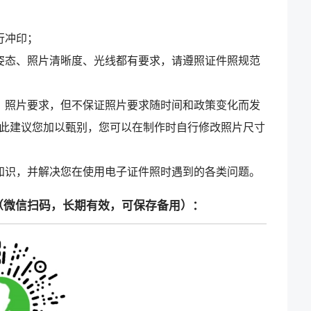
行冲印；
姿态、照片清晰度、光线都有要求，请遵照证件照规范
）照片要求，但不保证照片要求随时间和政策变化而发
此建议您加以甄别，您可以在制作时自行修改照片尺寸
知识，并解决您在使用电子证件照时遇到的各类问题。
（微信扫码，长期有效，可保存备用）：