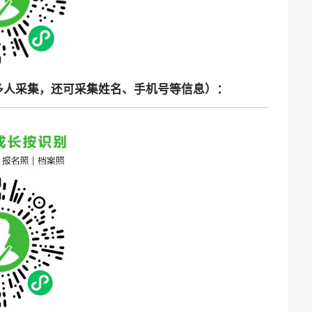
多人采集，还可采集姓名、手机号等信息）：