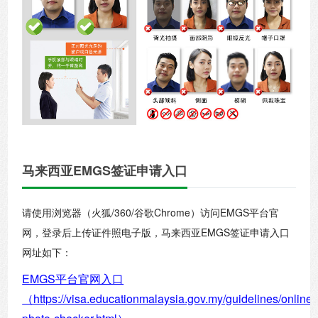
马来西亚EMGS签证申请入口
请使用浏览器（火狐/360/谷歌Chrome）访问EMGS平台官
网，登录后上传证件照电子版，马来西亚EMGS签证申请入口
网址如下：
EMGS平台官网入口
（https://visa.educationmalaysia.gov.my/guidelines/online-