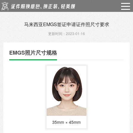
马来西亚EMGS签证申请证件照尺寸要求
更新时间：2023-01-16
EMGS照片尺寸规格
35mm × 45mm