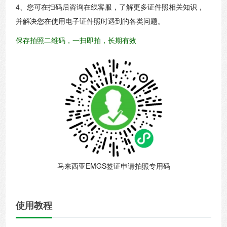
4、您可在扫码后咨询在线客服，了解更多证件照相关知识，
并解决您在使用电子证件照时遇到的各类问题。
保存拍照二维码，一扫即拍，长期有效
马来西亚EMGS签证申请拍照专用码
使用教程