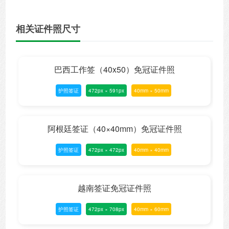
相关证件照尺寸
巴西工作签（40x50）免冠证件照
护照签证
472px × 591px
40mm × 50mm
阿根廷签证（40×40mm）免冠证件照
护照签证
472px × 472px
40mm × 40mm
越南签证免冠证件照
护照签证
472px × 708px
40mm × 60mm