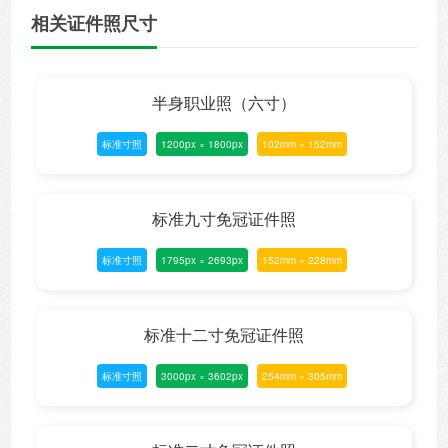
相关证件照尺寸
半身职业照（六寸）
标准寸照
1200px × 1800px
102mm × 152mm
标准九寸免冠证件照
标准寸照
1795px × 2693px
152mm × 228mm
标准十二寸免冠证件照
标准寸照
3000px × 3602px
254mm × 305mm