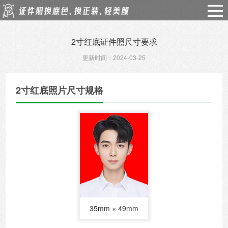
2寸红底证件照尺寸要求
更新时间：2024-03-25
2寸红底照片尺寸规格
35mm × 49mm