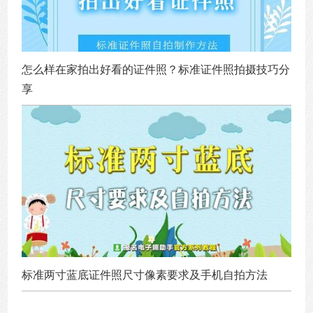
怎么样在家拍出好看的证件照？标准证件照拍摄技巧分
享
标准两寸蓝底证件照尺寸像素要求及手机自拍方法