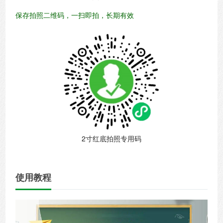
保存拍照二维码，一扫即拍，长期有效
2寸红底拍照专用码
使用教程