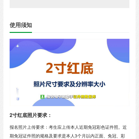
使用须知
2寸红底照片要求：
报名照片上传要求：考生应上传本人近期免冠彩色证件照。近
期免冠证件照的规格及要求是本人3个月以内正面、免冠、彩