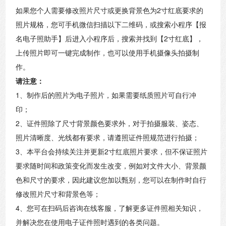
如果您个人需要修改照片尺寸或更换背景色为2寸红底要求的
照片规格，您可手机微信扫描以下二维码，或搜索小程序【报
名电子照助手】后进入小程序后，搜索并找到【2寸红底】，
上传照片即可一键完成制作，也可以使用手机摄像头拍摄制
作。
请注意：
1、制作后的照片为电子照片，如果需要纸质照片可自行冲
印；
2、证件照除了尺寸背景颜色要求外，对于拍摄服装、姿态、
照片清晰度、光线都有要求，请遵照证件照规范进行拍摄；
3、本平台会持续关注并更新2寸红底照片要求，但不保证照片
要求随时间和政策变化而发生改变，例如对文件大小、背景颜
色和尺寸的要求，因此建议您加以甄别，您可以在制作时自行
修改照片尺寸和背景色等；
4、您可在扫码后咨询在线客服，了解更多证件照相关知识，
并解决您在使用电子证件照时遇到的各类问题。