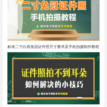
标准二寸白底免冠证件照尺寸要求及手机拍摄制作教程