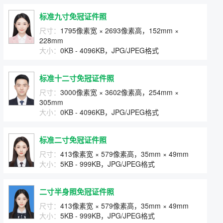
标准九寸免冠证件照
尺寸：
1795像素宽 × 2693像素高，152mm ×
228mm
大小：
0KB - 4096KB，JPG/JPEG格式
标准十二寸免冠证件照
尺寸：
3000像素宽 × 3602像素高，254mm ×
305mm
大小：
0KB - 4096KB，JPG/JPEG格式
标准二寸免冠证件照
尺寸：
413像素宽 × 579像素高，35mm × 49mm
大小：
5KB - 999KB，JPG/JPEG格式
二寸半身照免冠证件照
尺寸：
413像素宽 × 579像素高，35mm × 49mm
大小：
5KB - 999KB，JPG/JPEG格式