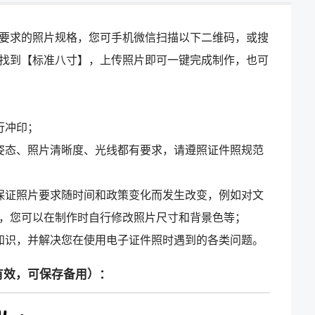
要求的照片规格，您可手机微信扫描以下二维码，或搜
找到【标准八寸】，上传照片即可一键完成制作，也可
行冲印；
姿态、照片清晰度、光线都有要求，请遵照证件照规范
保证照片要求随时间和政策变化而发生改变，例如对文
，您可以在制作时自行修改照片尺寸和背景色等；
知识，并解决您在使用电子证件照时遇到的各类问题。
有效，可保存备用）：