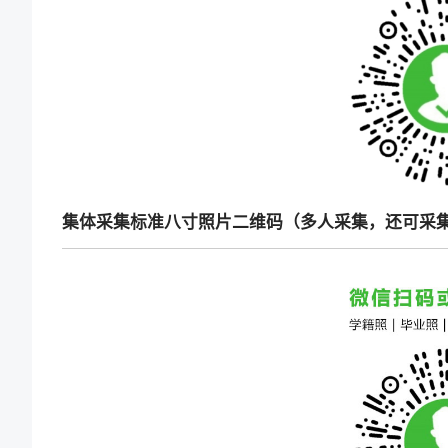
集体采集标准八寸照片二维码（多人采集，还可采