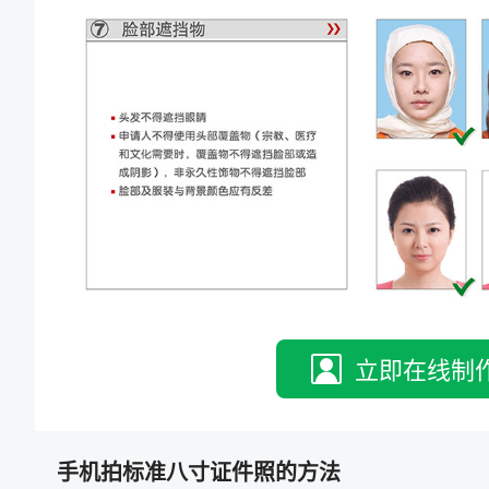
立即在线制
手机拍标准八寸证件照的方法