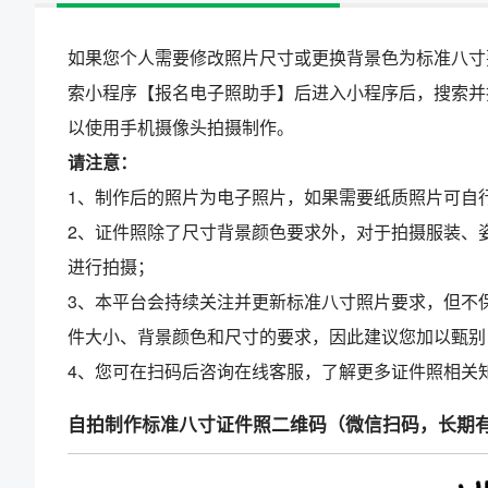
如果您个人需要修改照片尺寸或更换背景色为标准八寸
索小程序【报名电子照助手】后进入小程序后，搜索并
以使用手机摄像头拍摄制作。
请注意：
1、制作后的照片为电子照片，如果需要纸质照片可自
2、证件照除了尺寸背景颜色要求外，对于拍摄服装、
进行拍摄；
3、本平台会持续关注并更新标准八寸照片要求，但不
件大小、背景颜色和尺寸的要求，因此建议您加以甄别
4、您可在扫码后咨询在线客服，了解更多证件照相关
自拍制作标准八寸证件照二维码（微信扫码，长期