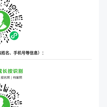
集姓名、手机号等信息）：