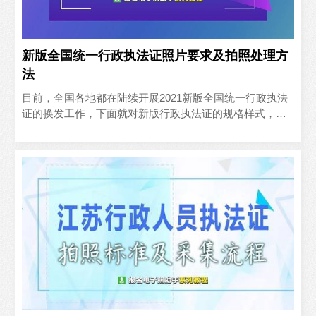
新版全国统一行政执法证照片要求及拍照处理方
法
目前，全国各地都在陆续开展2021新版全国统一行政执法
证的换发工作，下面就对新版行政执法证的规格样式，以
及行政执法人员证件照电子版的要求介绍给大家，并教大
家如何用手机拍照制作行政执法证件照片电子版。有些省
市是…