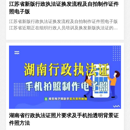
江苏省新版行政执法证换发流程及自拍制作证件
照电子版
江苏省新版行政执法证换发流程及自拍制作证件照电子版
江苏省近期正在组织行政人员培训及换发新版执法证的工
作，核发对象为完成市司法局组织的法律法规及本系统专
业业务知识..
湖南省行政执法证照片要求及手机拍透明背景证
件照方法