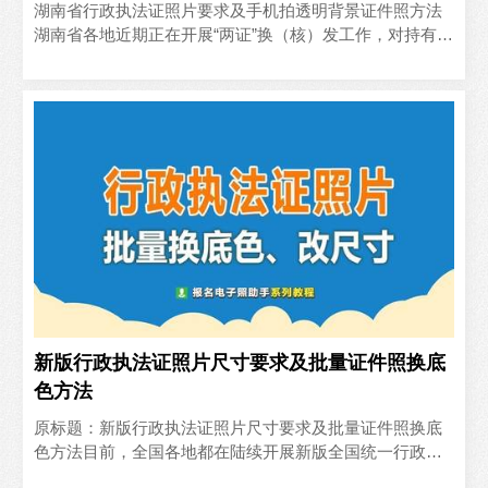
湖南省行政执法证照片要求及手机拍透明背景证件照方法
湖南省各地近期正在开展“两证”换（核）发工作，对持有
《湖南省行政执法证》且符合条件的执法人员完成换发全
国统一样..
新版行政执法证照片尺寸要求及批量证件照换底
色方法
原标题：新版行政执法证照片尺寸要求及批量证件照换底
色方法目前，全国各地都在陆续开展新版全国统一行政执
法证的换发工作，下面就对新版行政执法证的规格样式，