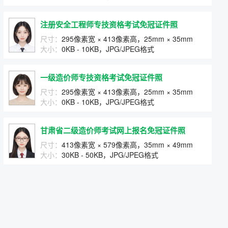
注册安全工程师专技资格考试免冠证件照
尺寸：
295像素宽 × 413像素高，25mm × 35mm
大小：
0KB - 10KB，JPG/JPEG格式
一级造价师专技资格考试免冠证件照
尺寸：
295像素宽 × 413像素高，25mm × 35mm
大小：
0KB - 10KB，JPG/JPEG格式
甘肃省二级造价师考试网上报名免冠证件照
尺寸：
413像素宽 × 579像素高，35mm × 49mm
大小：
30KB - 50KB，JPG/JPEG格式