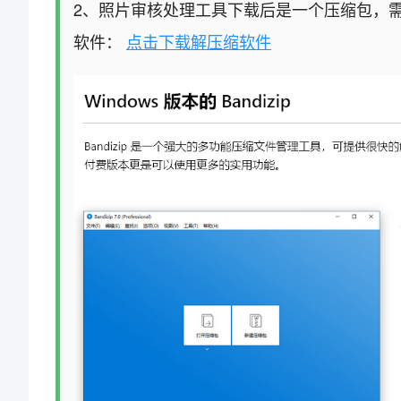
2、照片审核处理工具下载后是一个压缩包，
软件：
点击下载解压缩软件