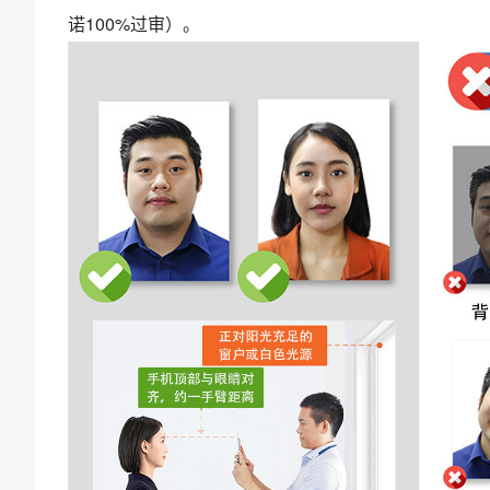
诺100%过审）。