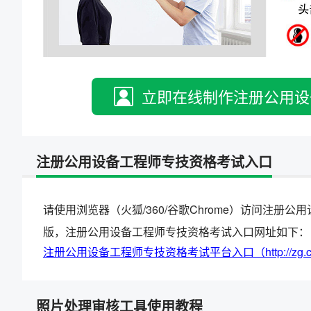
立即在线制作注册公用设
注册公用设备工程师专技资格考试入口
请使用浏览器（火狐/360/谷歌Chrome）访问注
版，注册公用设备工程师专技资格考试入口网址如下：
注册公用设备工程师专技资格考试平台入口（http://zg.cpta.com.c
照片处理审核工具使用教程