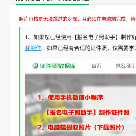
照片审核是无法跳过的步骤，且必须在电脑端完成，请
1、如果您已经使用【报名电子照助手】制作
我制作
。如果已经有合适的证件照，仅需要学