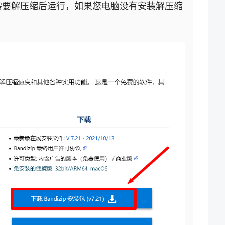
需要解压缩后运行，如果您电脑没有安装解压缩