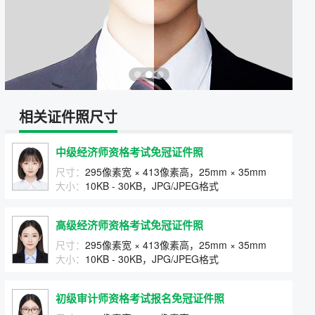
相关证件照尺寸
中级经济师资格考试免冠证件照
尺寸：
295像素宽 × 413像素高，25mm × 35mm
大小：
10KB - 30KB，JPG/JPEG格式
高级经济师资格考试免冠证件照
尺寸：
295像素宽 × 413像素高，25mm × 35mm
大小：
10KB - 30KB，JPG/JPEG格式
初级审计师资格考试报名免冠证件照