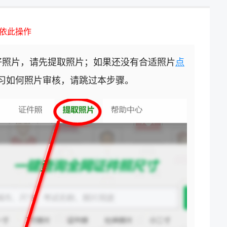
依此操作
好照片，请先提取照片；如果还没有合适照片
点
习如何照片审核，请跳过本步骤。