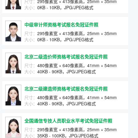
尺寸：
295像素宽 × 413像素高，25mm × 35mm
大小：
0KB - 10KB，JPG/JPEG格式
中级审计师资格考试报名免冠证件照
尺寸：
295像素宽 × 413像素高，25mm × 35mm
大小：
0KB - 10KB，JPG/JPEG格式
北京二级造价师资格考试报名免冠证件照
尺寸：
480像素宽 × 640像素高，41mm × 54mm
大小：
40KB - 90KB，JPG/JPEG格式
北京二级建造师资格考试报名免冠证件照
尺寸：
480像素宽 × 640像素高，41mm × 54mm
大小：
40KB - 90KB，JPG/JPEG格式
全国通信专技人员职业水平考试免冠证件照
尺寸：
295像素宽 × 413像素高，25mm × 35mm
大小：
35KB - 100KB，JPG/JPEG格式