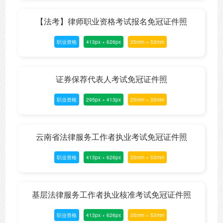
【法考】律师职业资格考试报名免冠证件照
职业资格
413px × 626px
35mm × 53mm
证券保荐代表人考试免冠证件照
职业资格
295px × 413px
25mm × 35mm
云南省法律服务工作者执业考试免冠证件照
职业资格
413px × 626px
35mm × 53mm
基层法律服务工作者执业核准考试免冠证件照
职业资格
413px × 626px
35mm × 53mm