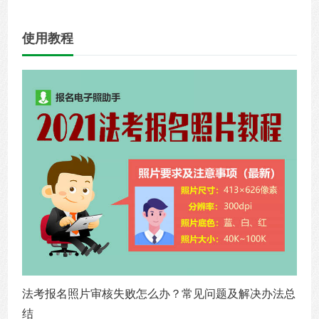
使用教程
法考报名照片审核失败怎么办？常见问题及解决办法总
结