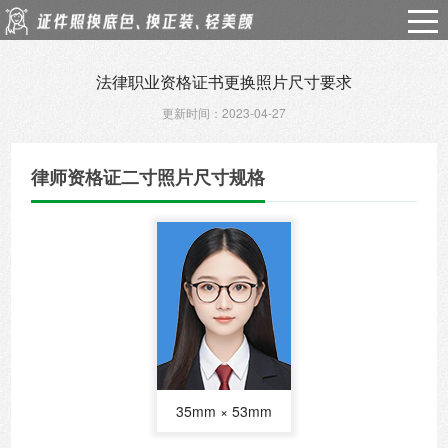
法律职业资格证书更换照片尺寸要求
更新时间：2023-04-27
律师资格证二寸照片尺寸规格
35mm × 53mm