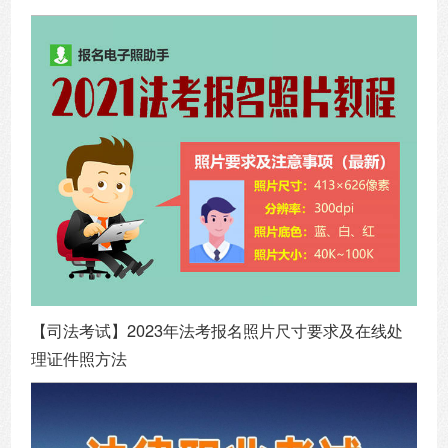
【司法考试】2023年法考报名照片尺寸要求及在线处
理证件照方法