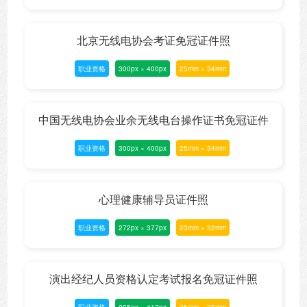
北京无线电协会考证免冠证件照
职业资格
300px × 400px
25mm × 34mm
中国无线电协会业余无线电台操作证书免冠证件
职业资格
300px × 400px
25mm × 34mm
照
心理健康辅导员证件照
职业资格
272px × 377px
23mm × 32mm
演出经纪人员资格认定考试报名免冠证件照
职业资格
295px × 413px
25mm × 35mm