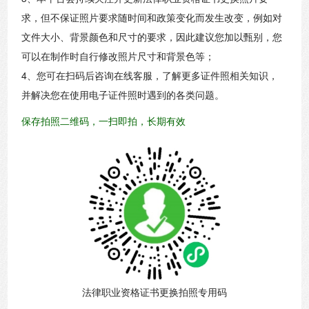
求，但不保证照片要求随时间和政策变化而发生改变，例如对
文件大小、背景颜色和尺寸的要求，因此建议您加以甄别，您
可以在制作时自行修改照片尺寸和背景色等；
4、您可在扫码后咨询在线客服，了解更多证件照相关知识，
并解决您在使用电子证件照时遇到的各类问题。
保存拍照二维码，一扫即拍，长期有效
法律职业资格证书更换拍照专用码