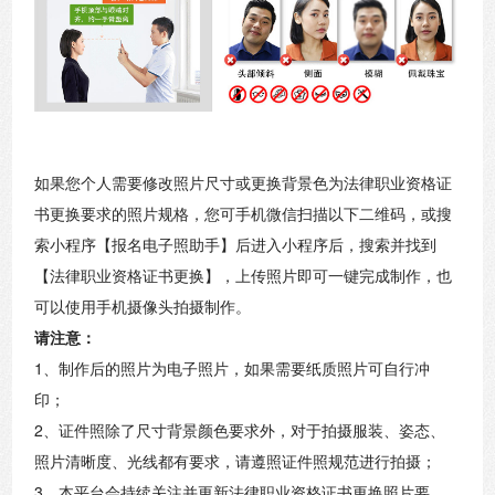
如果您个人需要修改照片尺寸或更换背景色为法律职业资格证
书更换要求的照片规格，您可手机微信扫描以下二维码，或搜
索小程序【报名电子照助手】后进入小程序后，搜索并找到
【法律职业资格证书更换】，上传照片即可一键完成制作，也
可以使用手机摄像头拍摄制作。
请注意：
1、制作后的照片为电子照片，如果需要纸质照片可自行冲
印；
2、证件照除了尺寸背景颜色要求外，对于拍摄服装、姿态、
照片清晰度、光线都有要求，请遵照证件照规范进行拍摄；
3、本平台会持续关注并更新法律职业资格证书更换照片要