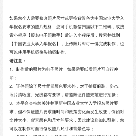
如果您个人需要修改照片尺寸或更换背景色为中国农业大学入
学报名要求的照片规格，您可手机微信扫描以下二维码，或搜
索小程序【报名电子照助手】后进入小程序后，搜索并找到
【中国农业大学入学报名】，上传照片即可一键完成制作，也
可以使用手机摄像头拍摄制作。
请注意：
1、制作后的照片为电子照片，如果需要纸质照片可自行冲
印；
2、证件照除了尺寸背景颜色要求外，对于拍摄服装、姿态、
照片清晰度、光线都有要求，请遵照证件照规范进行拍摄；
3、本平台会持续关注并更新中国农业大学入学报名照片要
求，但不保证照片要求随时间和政策变化而发生改变，例如对
文件大小、背景颜色和尺寸的要求，因此建议您加以甄别，您
可以在制作时自行修改照片尺寸和背景色等；