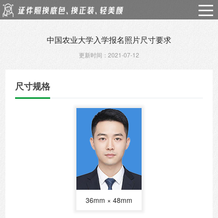
中国农业大学入学报名照片尺寸要求
更新时间：2021-07-12
尺寸规格
36mm × 48mm