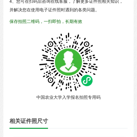
4、您可在扫码后咨询在线客服，了解更多证件照相关知识，
并解决您在使用电子证件照时遇到的各类问题。
保存拍照二维码，一扫即拍，长期有效
中国农业大学入学报名拍照专用码
相关证件照尺寸