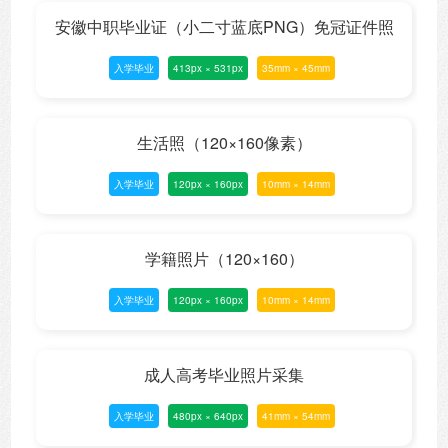
安徽中职毕业证（小二寸蓝底PNG）免冠证件照
入学毕业
413px × 531px
35mm × 45mm
生活照（120×160像素）
入学毕业
120px × 160px
10mm × 14mm
学籍照片（120×160）
入学毕业
120px × 160px
10mm × 14mm
成人高考毕业照片采集
入学毕业
480px × 640px
41mm × 54mm