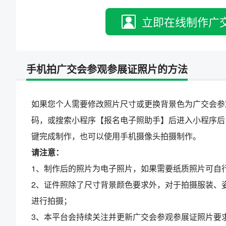
立即在线制作广
手机拍广交会参观参展证照片的方法
如果您个人需要修改照片尺寸或更换背景色为广交会参
码，或搜索小程序【报名电子照助手】后进入小程序后
键完成制作，也可以使用手机摄像头拍摄制作。
请注意：
1、制作后的照片为电子照片，如果需要纸质照片可自
2、证件照除了尺寸背景颜色要求外，对于拍摄服装、
进行拍摄；
3、本平台会持续关注并更新广交会参观参展证照片要