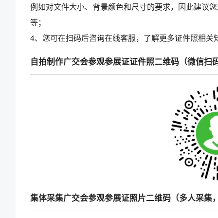
例如对文件大小、背景颜色和尺寸的要求，因此建议您
等；
4、您可在扫码后咨询在线客服，了解更多证件照相关
自拍制作广交会参观参展证证件照二维码（微信扫
集体采集广交会参观参展证照片二维码（多人采集