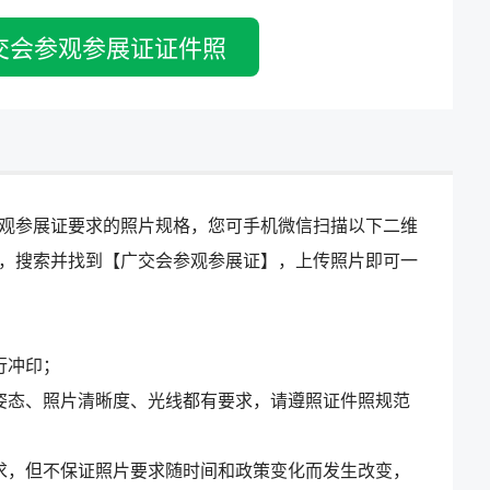
交会参观参展证证件照
观参展证要求的照片规格，您可手机微信扫描以下二维
，搜索并找到【广交会参观参展证】，上传照片即可一
行冲印；
姿态、照片清晰度、光线都有要求，请遵照证件照规范
求，但不保证照片要求随时间和政策变化而发生改变，