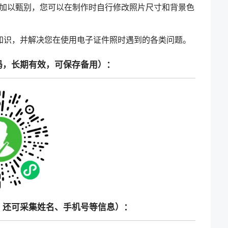
加以甄别，您可以在制作时自行修改照片尺寸和背景色
知识，并解决您在使用电子证件照时遇到的各类问题。
码，长期有效，可保存备用）：
，还可采集姓名、手机号等信息）：