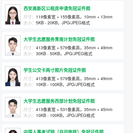
西安高新区公租房申请免冠证件照
尺寸：
119像素宽 × 155像素高，10mm × 13mm
大小：
5KB - 20KB，JPG/JPEG格式
大学生志愿服务青南计划免冠证件照
尺寸：
413像素宽 × 579像素高，35mm × 49mm
大小：
30KB - 50KB，JPG/JPEG格式
学生公交卡两寸照片免冠证件照
尺寸：
413像素宽 × 579像素高，35mm × 49mm
大小：
10KB - 100KB，JPG/JPEG格式
大学生志愿服务西部计划免冠证件照
尺寸：
413像素宽 × 531像素高，35mm × 45mm
大小：
10KB - 100KB，JPG/JPEG格式
中国人事考试网（自动审核）免冠证件照