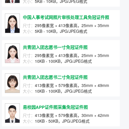
大小：
5KB - 10KB，JPG/JPEG格式
中国人事考试网照片审核处理工具免冠证件照
尺寸：
295像素宽 × 413像素高，25mm × 35mm
大小：
5KB - 10KB，JPG/JPEG格式
共青团入团志愿书一寸免冠证件照
尺寸：
295像素宽 × 413像素高，25mm × 35mm
大小：
10KB - 100KB，JPG/JPEG格式
共青团入团志愿书二寸免冠证件照
尺寸：
413像素宽 × 579像素高，35mm × 49mm
大小：
10KB - 100KB，JPG/JPEG格式
易校园APP证件照采集免冠证件照
尺寸：
413像素宽 × 579像素高，30mm × 42mm
大小：
10KB - 50KB，JPG/JPEG格式