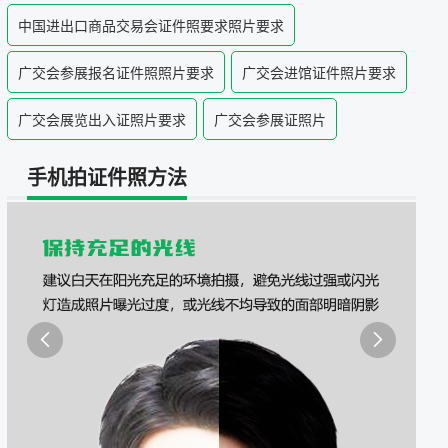
照采集系统
中国进出口商品交易会证件照要求照片要求
&照片采集一体化平台
广交会参展报名证件照照片要求
广交会进馆证件照片要求
广交会展览出入证照片要求
广交会参展证照片
手机拍证件照方法

