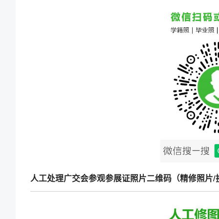
人工处理广交会参观参展证照片二维码（精修照片/